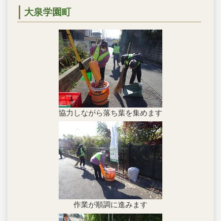
大泉学園町
協力しながら落ち葉を集めます
作業が順調に進みます