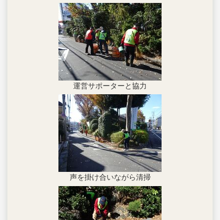
運営サポーターと協力
声を掛け合いながら清掃