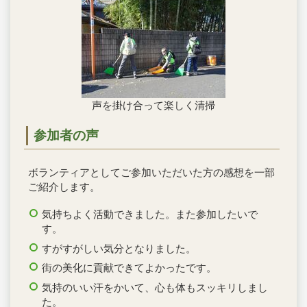
声を掛け合って楽しく清掃
参加者の声
ボランティアとしてご参加いただいた方の感想を一部
ご紹介します。
気持ちよく活動できました。また参加したいで
す。
すがすがしい気分となりました。
街の美化に貢献できてよかったです。
気持のいい汗をかいて、心も体もスッキリしまし
た。