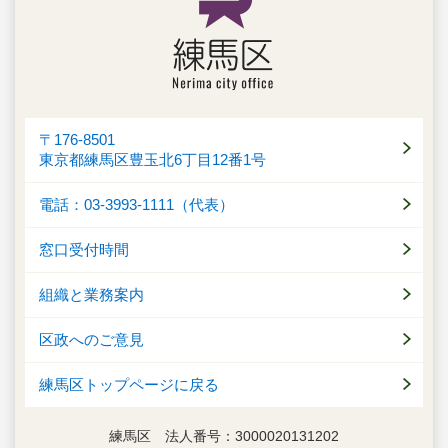
〒176-8501
東京都練馬区豊玉北6丁目12番1号
電話：03-3993-1111（代表）
窓口受付時間
組織と業務案内
区政へのご意見
練馬区トップページに戻る
練馬区 法人番号：3000020131202