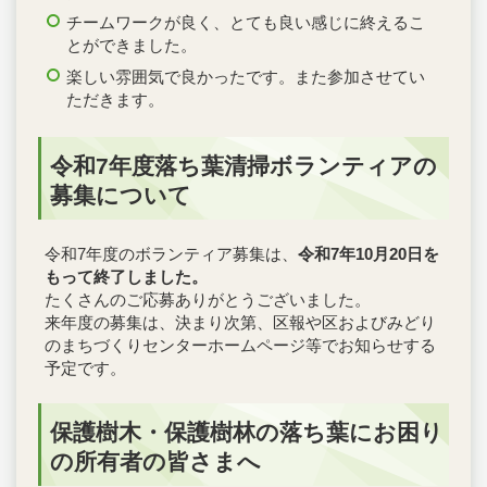
チームワークが良く、とても良い感じに終えるこ
とができました。
楽しい雰囲気で良かったです。また参加させてい
ただきます。
令和7年度落ち葉清掃ボランティアの
募集について
令和7年度のボランティア募集は、
令和7年10月20日を
もって終了しました。
たくさんのご応募ありがとうございました。
来年度の募集は、決まり次第、区報や区およびみどり
のまちづくりセンターホームページ等でお知らせする
予定です。
保護樹木・保護樹林の落ち葉にお困り
の所有者の皆さまへ