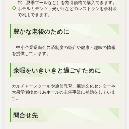
館、夏季プールなど）を割引価格で購入できます。
ホテルカデンツァ光が丘などのレストランを低料金
で利用できます。
豊かな老後のために
中小企業退職金共済制度の紹介や健康・趣味の情報
を提供しています。
余暇をいきいきと過ごすために
カルチャースクールや通信教育、練馬文化センターや
大泉学園ゆめりあホールの主催事業に補助をしていま
す。
問合せ先