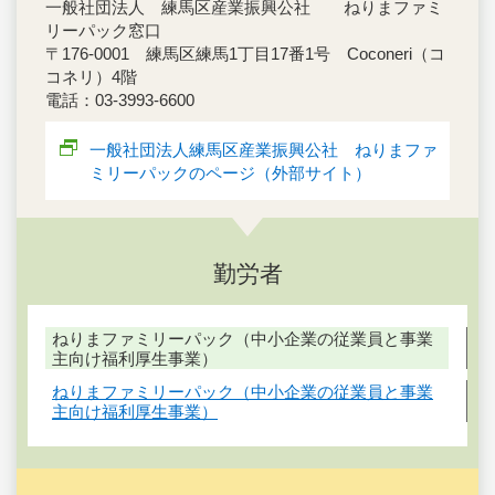
一般社団法人 練馬区産業振興公社 ねりまファミ
リーパック窓口
〒176-0001 練馬区練馬1丁目17番1号 Coconeri（コ
コネリ）4階
電話：03-3993-6600
一般社団法人練馬区産業振興公社 ねりまファ
ミリーパックのページ（外部サイト）
勤労者
ねりまファミリーパック（中小企業の従業員と事業
主向け福利厚生事業）
ねりまファミリーパック（中小企業の従業員と事業
主向け福利厚生事業）