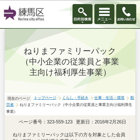
このページの本文へ移動
ねりまファミリーパック
（中小企業の従業員と事業
主向け福利厚生事業）
トップページ
くらし・手続き
仕事・生活・環境
勤
現在のページ
労者
ねりまファミリーパック（中小企業の従業員と事業主向け福利厚生
事業）
ページ番号：323-559-123
更新日：2016年2月26日
ねりまファミリーパックは以下の方を対象とした会員