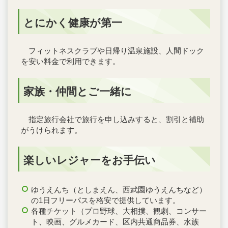
とにかく健康が第一
フィットネスクラブや日帰り温泉施設、人間ドック
を安い料金で利用できます。
家族・仲間とご一緒に
指定旅行会社で旅行を申し込みすると、割引と補助
がうけられます。
楽しいレジャーをお手伝い
ゆうえんち（としまえん、西武園ゆうえんちなど）
の1日フリーパスを格安で提供しています。
各種チケット（プロ野球、大相撲、観劇、コンサー
ト、映画、グルメカード、区内共通商品券、水族