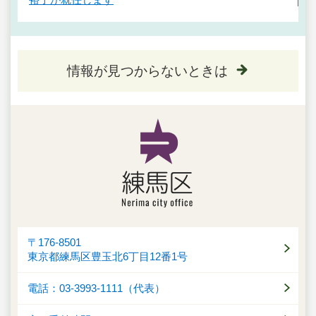
情報が見つからないときは
〒176-8501
東京都練馬区豊玉北6丁目12番1号
電話：03-3993-1111（代表）