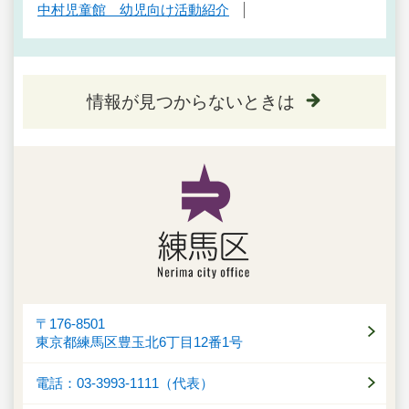
中村児童館 幼児向け活動紹介
情報が見つからないときは
〒176-8501
東京都練馬区豊玉北6丁目12番1号
電話：03-3993-1111（代表）