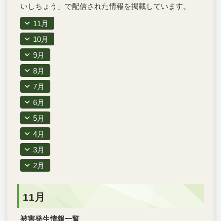
いしちょう」で配信された情報を掲載しています。
11月
10月
9月
8月
7月
6月
5月
4月
3月
2月
11月
被害発生情報一覧