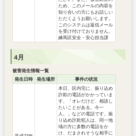
ため、このメールの内容を
知り合いの方にもお話しい
ただくようお願いします。
このシステムは返信メール
を受け付けておりません。
練馬区安全・安心担当課
4月
被害発生情報一覧
発生日時
発生場所
事件の状況
本日、区内宅に、振り込め
詐欺の電話がかかっていま
す。「オレだけど、相談し
たいことがある。今一
人。」などの電話です。振
り込め詐欺犯人は、同一地
域の方に多数の電話をか
け、だまされそうな相手に
平成23年