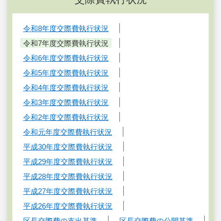
令和8年度交際費執行状況
令和7年度交際費執行状況
令和6年度交際費執行状況
令和5年度交際費執行状況
令和4年度交際費執行状況
令和3年度交際費執行状況
令和2年度交際費執行状況
令和元年度交際費執行状況
平成30年度交際費執行状況
平成29年度交際費執行状況
平成28年度交際費執行状況
平成27年度交際費執行状況
平成26年度交際費執行状況
区長交際費の支出基準
区長交際費の公開基準