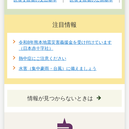
注目情報
令和8年熊本地震災害義援金を受け付けています
（日本赤十字社）
熱中症にご注意ください
水害（集中豪雨・台風）に備えましょう
情報が見つからないときは