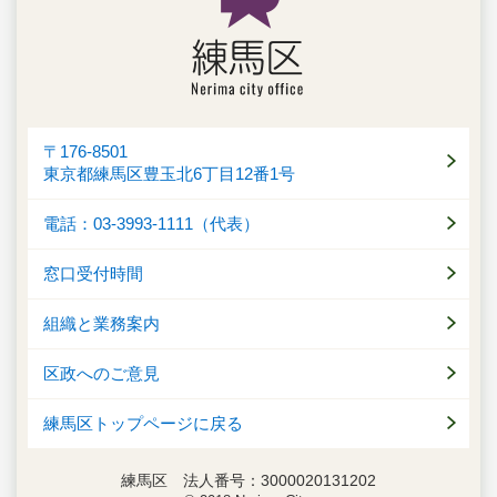
〒176-8501
東京都練馬区豊玉北6丁目12番1号
電話：03-3993-1111（代表）
窓口受付時間
組織と業務案内
区政へのご意見
練馬区トップページに戻る
練馬区 法人番号：3000020131202