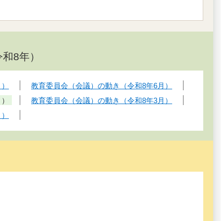
和8年）
月）
教育委員会（会議）の動き（令和8年6月）
月）
教育委員会（会議）の動き（令和8年3月）
月）