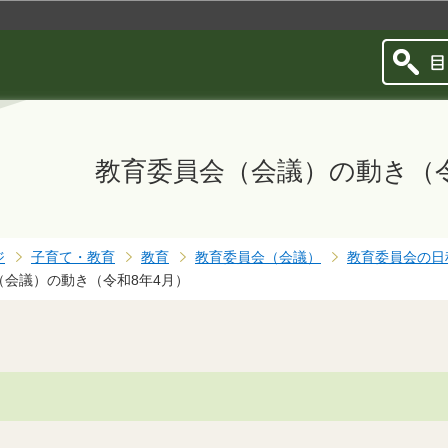
このページの本文へ移動
教育委員会（会議）の動き（令
ジ
子育て・教育
教育
教育委員会（会議）
教育委員会の日
（会議）の動き（令和8年4月）