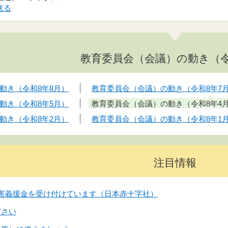
送る
教育委員会（会議）の動き（令
動き（令和8年8月）
教育委員会（会議）の動き（令和8年7
動き（令和8年5月）
教育委員会（会議）の動き（令和8年4
動き（令和8年2月）
教育委員会（会議）の動き（令和8年1
注目情報
害義援金を受け付けています（日本赤十字社）
ださい