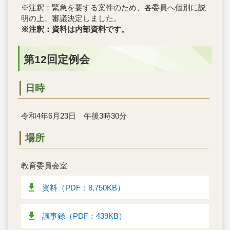
※注釈：緊急を要する案件のため、各委員へ個別に説
明の上、審議決定しました。
※注釈：資料は内部資料です。
第12回定例会
日時
令和4年6月23日 午後3時30分
場所
教育委員会室
資料（PDF：8,750KB）
議事録（PDF：439KB）