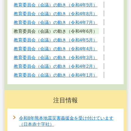
教育委員会（会議）の動き（令和4年9月）
教育委員会（会議）の動き（令和4年8月）
教育委員会（会議）の動き（令和4年7月）
教育委員会（会議）の動き（令和4年6月）
教育委員会（会議）の動き（令和4年5月）
教育委員会（会議）の動き（令和4年4月）
教育委員会（会議）の動き（令和4年3月）
教育委員会（会議）の動き（令和4年2月）
教育委員会（会議）の動き（令和4年1月）
注目情報
令和8年熊本地震災害義援金を受け付けています
（日本赤十字社）