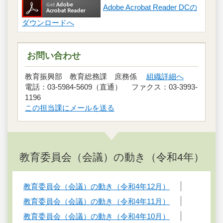
Adobe Acrobat Reader DCの
ダウンロードへ
お問い合わせ
教育振興部 教育総務課 庶務係
組織詳細へ
電話：03-5984-5609（直通） ファクス：03-3993-
1196
この担当課にメールを送る
教育委員会（会議）の動き（令和4年）
教育委員会（会議）の動き（令和4年12月）
教育委員会（会議）の動き（令和4年11月）
教育委員会（会議）の動き（令和4年10月）