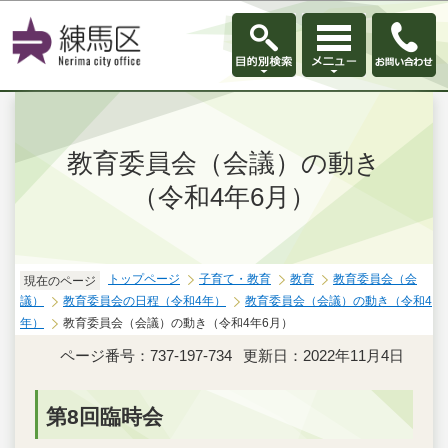
このページの本文へ移動
教育委員会（会議）の動き
（令和4年6月）
トップページ
子育て・教育
教育
教育委員会（会
現在のページ
議）
教育委員会の日程（令和4年）
教育委員会（会議）の動き（令和4
年）
教育委員会（会議）の動き（令和4年6月）
ページ番号：737-197-734
更新日：2022年11月4日
第8回臨時会