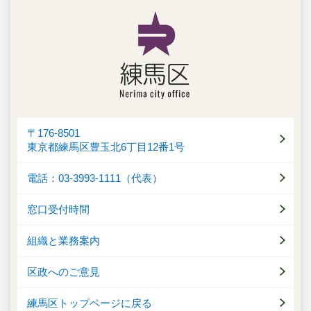
〒176-8501
東京都練馬区豊玉北6丁目12番1号
電話：03-3993-1111（代表）
窓口受付時間
組織と業務案内
区政へのご意見
練馬区トップページに戻る