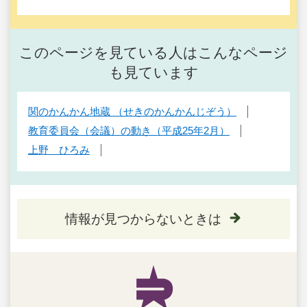
このページを見ている人はこんなページ
も見ています
関のかんかん地蔵 （せきのかんかんじぞう）
教育委員会（会議）の動き（平成25年2月）
上野 ひろみ
情報が見つからないときは