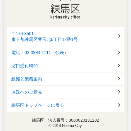
〒176-8501
東京都練馬区豊玉北6丁目12番1号
電話：03-3993-1111（代表）
窓口受付時間
組織と業務案内
区政へのご意見
練馬区トップページに戻る
練馬区 法人番号：3000020131202
© 2018 Nerima City.