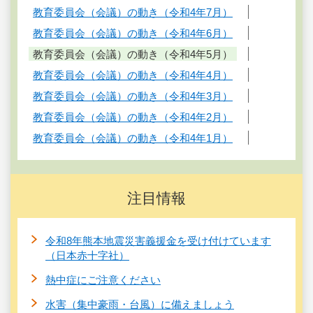
教育委員会（会議）の動き（令和4年7月）
教育委員会（会議）の動き（令和4年6月）
教育委員会（会議）の動き（令和4年5月）
教育委員会（会議）の動き（令和4年4月）
教育委員会（会議）の動き（令和4年3月）
教育委員会（会議）の動き（令和4年2月）
教育委員会（会議）の動き（令和4年1月）
注目情報
令和8年熊本地震災害義援金を受け付けています
（日本赤十字社）
熱中症にご注意ください
水害（集中豪雨・台風）に備えましょう