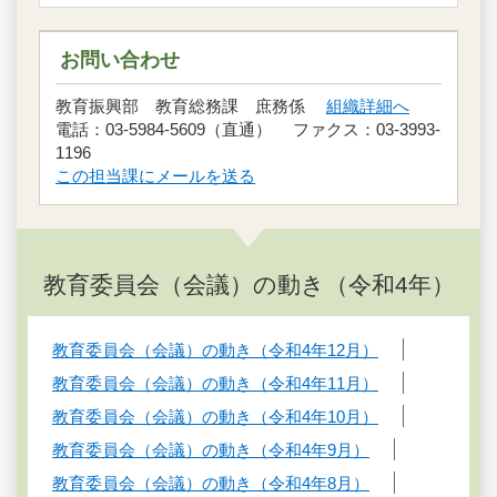
お問い合わせ
教育振興部 教育総務課 庶務係
組織詳細へ
電話：03-5984-5609（直通） ファクス：03-3993-
1196
この担当課にメールを送る
教育委員会（会議）の動き（令和4年）
教育委員会（会議）の動き（令和4年12月）
教育委員会（会議）の動き（令和4年11月）
教育委員会（会議）の動き（令和4年10月）
教育委員会（会議）の動き（令和4年9月）
教育委員会（会議）の動き（令和4年8月）