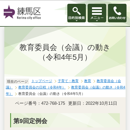
このページの本文へ移動
教育委員会（会議）の動き
（令和4年5月）
トップページ
子育て・教育
教育
教育委員会（会
現在のページ
議）
教育委員会の日程（令和4年）
教育委員会（会議）の動き（令和4
年）
教育委員会（会議）の動き（令和4年5月）
ページ番号：472-768-175
更新日：2022年10月11日
第9回定例会