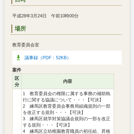
平成28年3月24日 午前10時00分
場所
教育委員会室
議事録（PDF：52KB）
案件
区
内容
分
1 教育委員会の権限に属する事務の補助執
行に関する協議について・・・【可決】
2 練馬区教育委員会事務局組織規則の一部
を改正する規則・・・【可決】
3 練馬区就学対策協議会規則の一部を改正
する規則・・・【可決】
4 練馬区立幼稚園教育職員の初任給、昇格