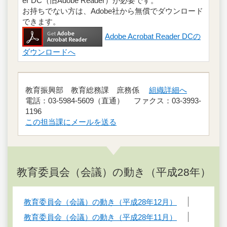
er DC（旧Adobe Reader）が必要です。
お持ちでない方は、Adobe社から無償でダウンロード
できます。
Adobe Acrobat Reader DCの
ダウンロードへ
教育振興部 教育総務課 庶務係
組織詳細へ
電話：03-5984-5609（直通） ファクス：03-3993-
1196
この担当課にメールを送る
教育委員会（会議）の動き（平成28年）
教育委員会（会議）の動き（平成28年12月）
教育委員会（会議）の動き（平成28年11月）