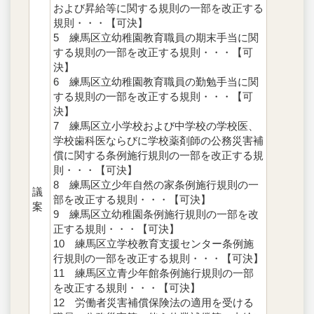
および昇給等に関する規則の一部を改正する
規則・・・【可決】
5 練馬区立幼稚園教育職員の期末手当に関
する規則の一部を改正する規則・・・【可
決】
6 練馬区立幼稚園教育職員の勤勉手当に関
する規則の一部を改正する規則・・・【可
決】
7 練馬区立小学校および中学校の学校医、
学校歯科医ならびに学校薬剤師の公務災害補
償に関する条例施行規則の一部を改正する規
則・・・【可決】
8 練馬区立少年自然の家条例施行規則の一
議
部を改正する規則・・・【可決】
案
9 練馬区立幼稚園条例施行規則の一部を改
正する規則・・・【可決】
10 練馬区立学校教育支援センター条例施
行規則の一部を改正する規則・・・【可決】
11 練馬区立青少年館条例施行規則の一部
を改正する規則・・・【可決】
12 労働者災害補償保険法の適用を受ける