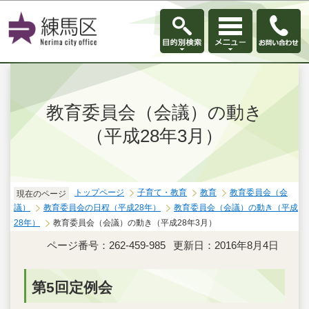
このページの本文へ移動
教育委員会（会議）の動き
（平成28年3月）
トップページ
子育て・教育
教育
教育委員会（会
現在のページ
議）
教育委員会の日程（平成28年）
教育委員会（会議）の動き（平成
28年）
教育委員会（会議）の動き（平成28年3月）
ページ番号：262-459-985
更新日：2016年8月4日
第5回定例会