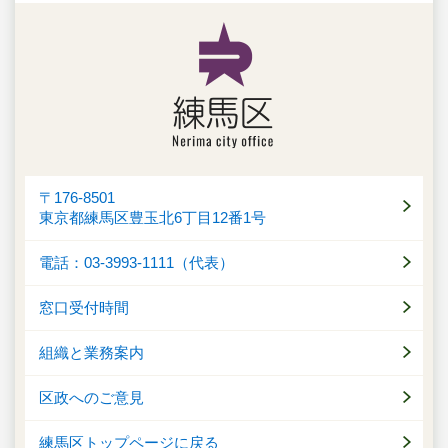
〒176-8501
東京都練馬区豊玉北6丁目12番1号
電話：03-3993-1111（代表）
窓口受付時間
組織と業務案内
区政へのご意見
練馬区トップページに戻る