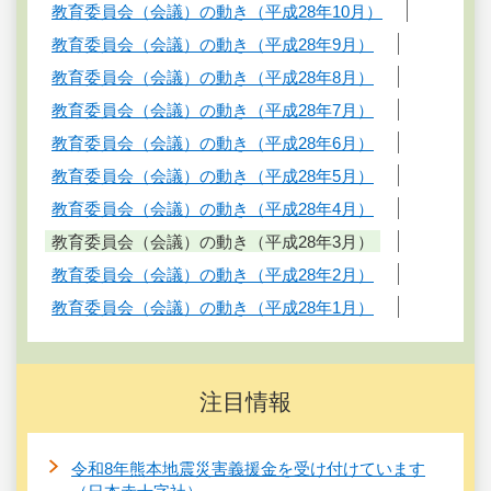
教育委員会（会議）の動き（平成28年10月）
教育委員会（会議）の動き（平成28年9月）
教育委員会（会議）の動き（平成28年8月）
教育委員会（会議）の動き（平成28年7月）
教育委員会（会議）の動き（平成28年6月）
教育委員会（会議）の動き（平成28年5月）
教育委員会（会議）の動き（平成28年4月）
教育委員会（会議）の動き（平成28年3月）
教育委員会（会議）の動き（平成28年2月）
教育委員会（会議）の動き（平成28年1月）
注目情報
令和8年熊本地震災害義援金を受け付けています