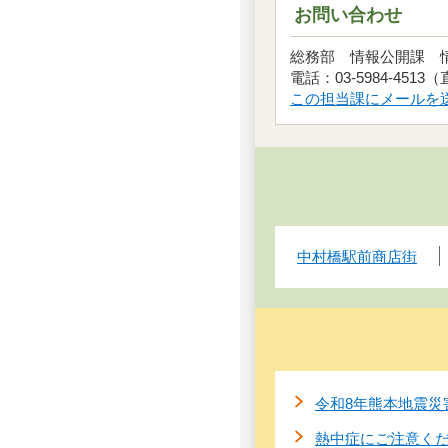
お問い合わせ
総務部 情報公開課
電話：03-5984-4513
この担当課にメールを
中村橋駅前商店街
令和8年熊本地震災
熱中症にご注意く