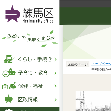
トップペー
現在のページ
中村陸橋か