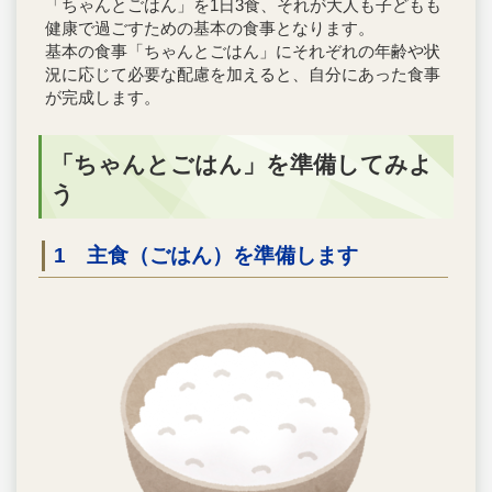
「ちゃんとごはん」を1日3食、それが大人も子どもも
健康で過ごすための基本の食事となります。
基本の食事「ちゃんとごはん」にそれぞれの年齢や状
況に応じて必要な配慮を加えると、自分にあった食事
が完成します。
「ちゃんとごはん」を準備してみよ
う
1 主食（ごはん）を準備します