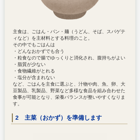
主食は、ごはん・パン・麺（うどん、そば、スパゲテ
ィなど）を主材料とする料理のこと。
その中でもごはんは
・どんなおかずでも合う
・粒食なので腸でゆっくりと消化され、腹持ちがよい
・脂質が少ない
・食物繊維がとれる
・塩分が含まれない
など、ごはんを主食に選ぶと、汁物や肉、魚、卵、大
豆製品、乳製品、野菜など多様な食品を組み合わせた
食事が可能となり、栄養バランスが整いやすくなりま
す。
2 主菜（おかず）を準備します