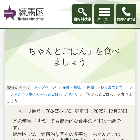
このページの本文へ移動
「ちゃんとごはん」を食べ
ましょう
トップページ
保健・福祉
保健
ねりまの食育
ラ
現在のページ
イフステージ別のちゃんとごはんについて
「ちゃんとごはん」を食べま
しょう
ページ番号：760-551-169
更新日：2025年12月25日
どの年齢（世代）でも健康的な食事の基本は一緒で
す。
練馬区では、健康的な基本の食事を「ちゃんとごは