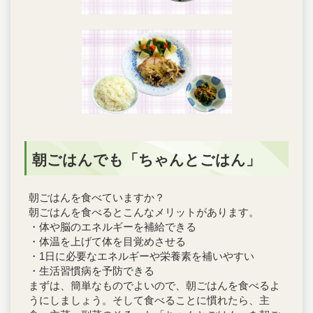
朝ごはんでも「ちゃんとごはん」
朝ごはんを食べていますか？
朝ごはんを食べるとこんなメリットがあります。
・体や脳のエネルギーを補給できる
・体温を上げて体を目覚めさせる
・1日に必要なエネルギーや栄養素を補いやすい
・生活習慣病を予防できる
まずは、簡単なものでよいので、朝ごはんを食べるよ
うにしましょう。そして食べることに慣れたら、主