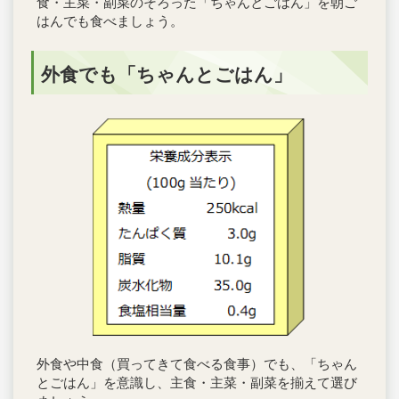
食・主菜・副菜のそろった「ちゃんとごはん」を朝ご
はんでも食べましょう。
外食でも「ちゃんとごはん」
外食や中食（買ってきて食べる食事）でも、「ちゃん
とごはん」を意識し、主食・主菜・副菜を揃えて選び