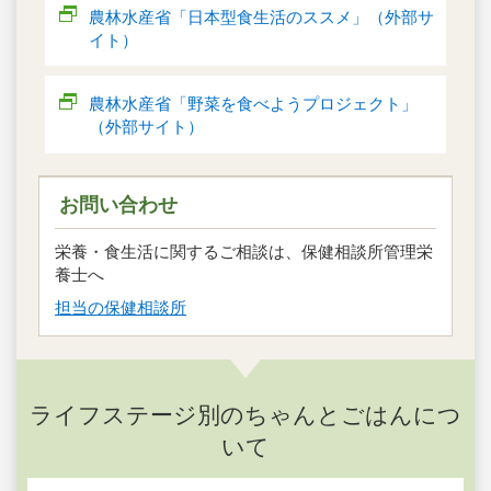
農林水産省「日本型食生活のススメ」（外部サ
イト）
農林水産省「野菜を食べようプロジェクト」
（外部サイト）
お問い合わせ
栄養・食生活に関するご相談は、保健相談所管理栄
養士へ
担当の保健相談所
ライフステージ別のちゃんとごはんにつ
いて