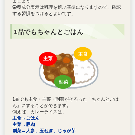
ましょう。
栄養成分表示は料理を選ぶ基準になりますので、確認
する習慣をつけるとよいです。
1品でもちゃんとごはん
1品でも主食・主菜・副菜がそろった「ちゃんとごは
ん」にすることができます。
例えば、カレーライスは、
主食→ごはん
主菜→豚肉
副菜→人参、玉ねぎ、じゃが芋