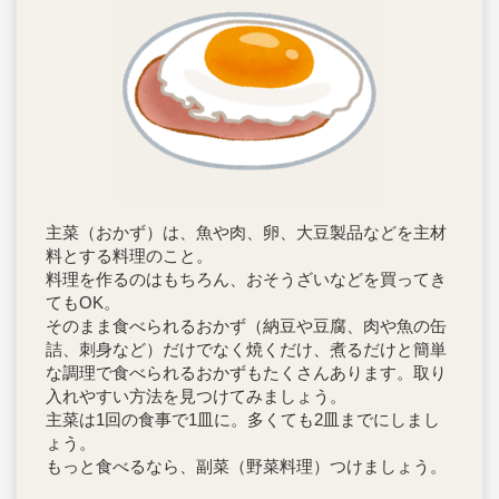
主菜（おかず）は、魚や肉、卵、大豆製品などを主材
料とする料理のこと。
料理を作るのはもちろん、おそうざいなどを買ってき
てもOK。
そのまま食べられるおかず（納豆や豆腐、肉や魚の缶
詰、刺身など）だけでなく焼くだけ、煮るだけと簡単
な調理で食べられるおかずもたくさんあります。取り
入れやすい方法を見つけてみましょう。
主菜は1回の食事で1皿に。多くても2皿までにしまし
ょう。
もっと食べるなら、副菜（野菜料理）つけましょう。