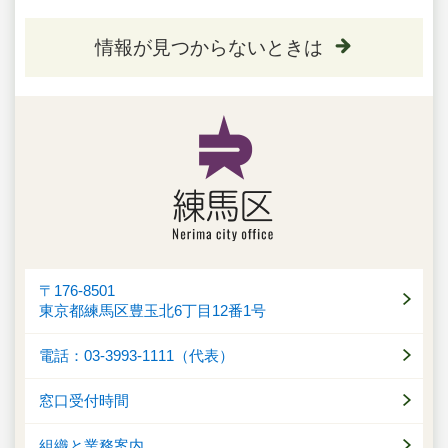
情報が見つからないときは
〒176-8501
東京都練馬区豊玉北6丁目12番1号
電話：03-3993-1111（代表）
窓口受付時間
組織と業務案内