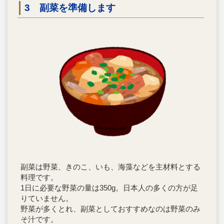
3 副菜を準備します
副菜は野菜、きのこ、いも、海藻などを主材料とする
料理です。
1日に必要な野菜の量は350g。日本人の多くの方が足
りていません。
野菜が多くとれ、副菜としておすすめなのは野菜のみ
そ汁です。