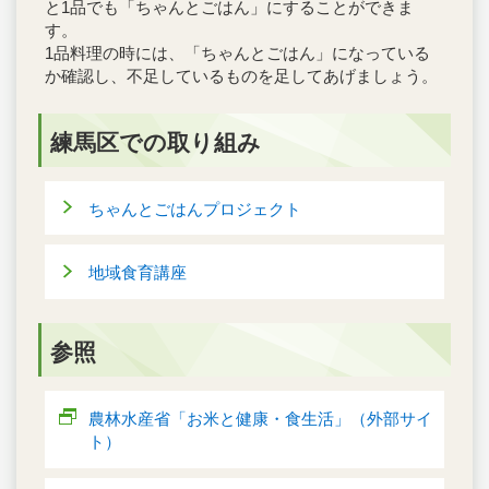
と1品でも「ちゃんとごはん」にすることができま
す。
1品料理の時には、「ちゃんとごはん」になっている
か確認し、不足しているものを足してあげましょう。
練馬区での取り組み
ちゃんとごはんプロジェクト
地域食育講座
参照
農林水産省「お米と健康・食生活」（外部サイ
ト）