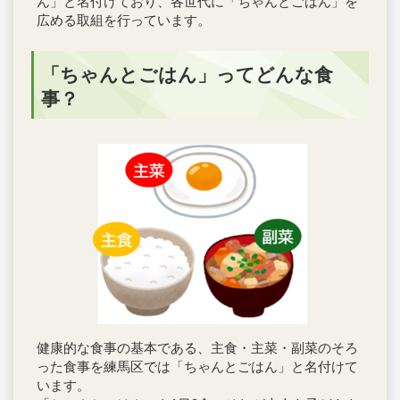
ん」と名付けており、各世代に「ちゃんとごはん」を
広める取組を行っています。
「ちゃんとごはん」ってどんな食
事？
健康的な食事の基本である、主食・主菜・副菜のそろ
った食事を練馬区では「ちゃんとごはん」と名付けて
います。