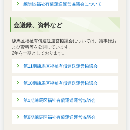
練馬区福祉有償運送運営協議会について
会議録、資料など
練馬区福祉有償運送運営協議会については、議事録お
よび資料等を公開しています。
2年を一期としております。
第11期練馬区福祉有償運送運営協議会
第10期練馬区福祉有償運送運営協議会
第9期練馬区福祉有償運送運営協議会
第8期練馬区福祉有償運送運営協議会