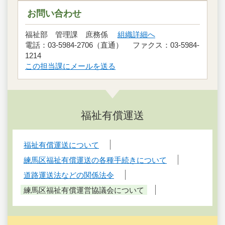
お問い合わせ
福祉部 管理課 庶務係
組織詳細へ
電話：03-5984-2706（直通） ファクス：03-5984-
1214
この担当課にメールを送る
福祉有償運送
福祉有償運送について
練馬区福祉有償運送の各種手続きについて
道路運送法などの関係法令
練馬区福祉有償運営協議会について