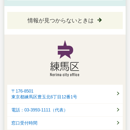
情報が見つからないときは
〒176-8501
東京都練馬区豊玉北6丁目12番1号
電話：03-3993-1111（代表）
窓口受付時間