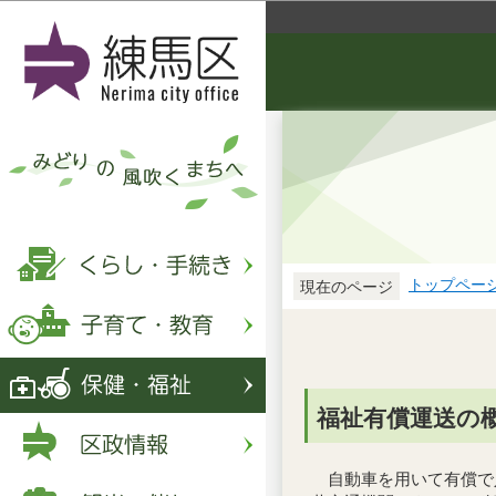
トップペー
現在のページ
福祉有償運送の
自動車を用いて有償で