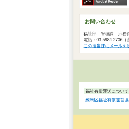
お問い合わせ
福祉部 管理課 庶
電話：03-5984-2706
この担当課にメールを
福祉有償運送について
練馬区福祉有償運営協