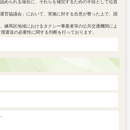
認められる場合に、それらを補完するための手段として位置
運営協議会」において、実施に対する合意が整った上で、国
、練馬区地域におけるタクシー事業者等の公共交通機関によ
有償運送の必要性に関する判断を行っております。
す。