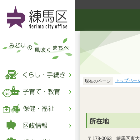
トップペー
現在のページ
所在地
〒178-0063 練馬区東