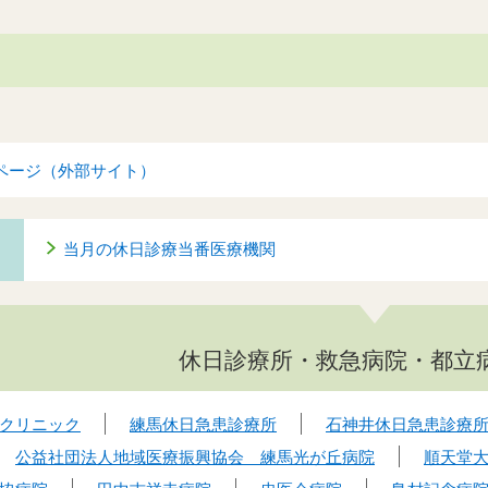
ページ（外部サイト）
当月の休日診療当番医療機関
休日診療所・救急病院・都立
クリニック
練馬休日急患診療所
石神井休日急患診療
公益社団法人地域医療振興協会 練馬光が丘病院
順天堂