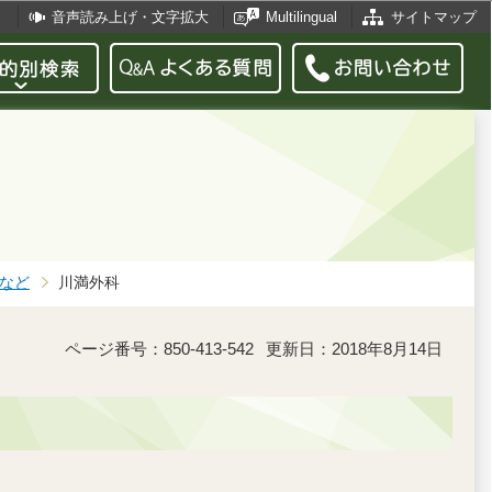
音声読み上げ・文字拡大
Multilingual
サイトマップ
など
川満外科
ページ番号：850-413-542
更新日：2018年8月14日