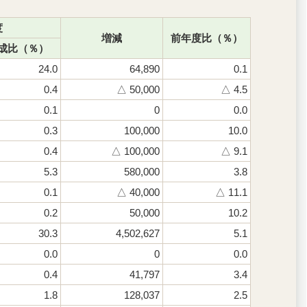
度
増減
前年度比（％）
成比（％）
24.0
64,890
0.1
0.4
△ 50,000
△ 4.5
0.1
0
0.0
0.3
100,000
10.0
0.4
△ 100,000
△ 9.1
5.3
580,000
3.8
0.1
△ 40,000
△ 11.1
0.2
50,000
10.2
30.3
4,502,627
5.1
0.0
0
0.0
0.4
41,797
3.4
1.8
128,037
2.5