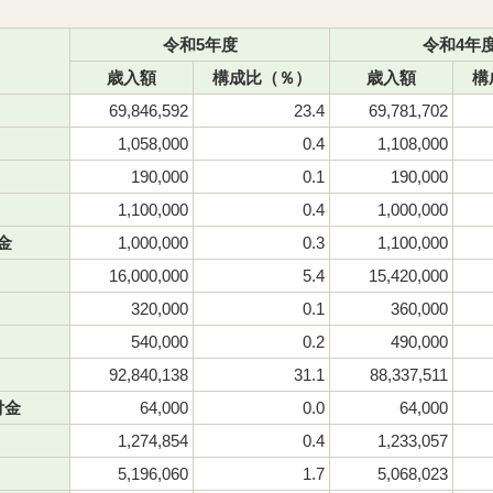
令和5年度
令和4年
歳入額
構成比（％）
歳入額
構
69,846,592
23.4
69,781,702
1,058,000
0.4
1,108,000
190,000
0.1
190,000
1,100,000
0.4
1,000,000
金
1,000,000
0.3
1,100,000
16,000,000
5.4
15,420,000
320,000
0.1
360,000
540,000
0.2
490,000
92,840,138
31.1
88,337,511
付金
64,000
0.0
64,000
1,274,854
0.4
1,233,057
5,196,060
1.7
5,068,023