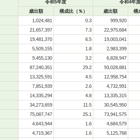
令和5年度
令和4年
歳出額
構成比（％）
歳出額
構
1,024,481
0.3
999,920
21,657,397
7.3
22,975,684
19,481,370
6.5
19,003,041
5,509,155
1.8
2,983,399
9,455,130
3.2
6,828,947
87,240,351
29.2
93,028,881
13,325,591
4.5
12,958,754
7,851,939
2.6
4,732,991
14,335,294
4.8
13,335,315
34,273,659
11.5
30,545,950
75,087,747
25.1
73,941,575
4,643,944
1.6
4,684,579
4,719,367
1.6
5,125,768