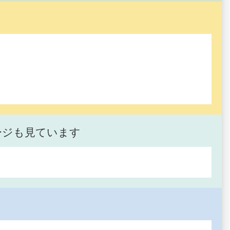
ージも見ています