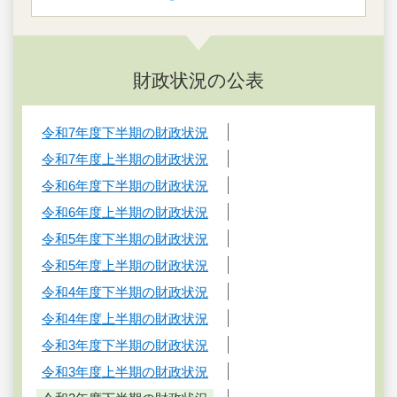
財政状況の公表
令和7年度下半期の財政状況
令和7年度上半期の財政状況
令和6年度下半期の財政状況
令和6年度上半期の財政状況
令和5年度下半期の財政状況
令和5年度上半期の財政状況
令和4年度下半期の財政状況
令和4年度上半期の財政状況
令和3年度下半期の財政状況
令和3年度上半期の財政状況