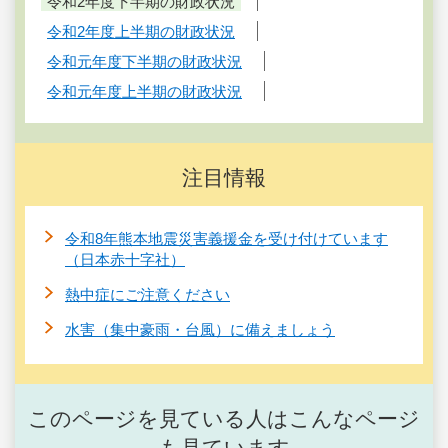
令和2年度下半期の財政状況
令和2年度上半期の財政状況
令和元年度下半期の財政状況
令和元年度上半期の財政状況
注目情報
令和8年熊本地震災害義援金を受け付けています
（日本赤十字社）
熱中症にご注意ください
水害（集中豪雨・台風）に備えましょう
このページを見ている人はこんなページ
も見ています