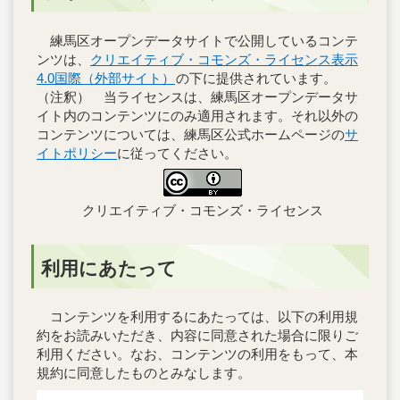
練馬区オープンデータサイトで公開しているコンテ
ンツは、
クリエイティブ・コモンズ・ライセンス表示
4.0国際（外部サイト）
の下に提供されています。
（注釈） 当ライセンスは、練馬区オープンデータサ
イト内のコンテンツにのみ適用されます。それ以外の
コンテンツについては、練馬区公式ホームページの
サ
イトポリシー
に従ってください。
クリエイティブ・コモンズ・ライセンス
利用にあたって
コンテンツを利用するにあたっては、以下の利用規
約をお読みいただき、内容に同意された場合に限りご
利用ください。なお、コンテンツの利用をもって、本
規約に同意したものとみなします。