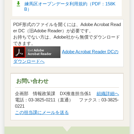
練馬区オープンデータ利用規約（PDF：158K
B）
PDF形式のファイルを開くには、Adobe Acrobat Read
er DC（旧Adobe Reader）が必要です。
お持ちでない方は、Adobe社から無償でダウンロード
できます。
Adobe Acrobat Reader DCの
ダウンロードへ
お問い合わせ
企画部 情報政策課 DX推進担当係1
組織詳細へ
電話：03-3825-0211（直通） ファクス：03-3825-
0221
この担当課にメールを送る