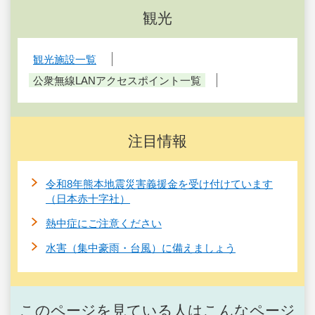
観光
観光施設一覧
公衆無線LANアクセスポイント一覧
注目情報
令和8年熊本地震災害義援金を受け付けています
（日本赤十字社）
熱中症にご注意ください
水害（集中豪雨・台風）に備えましょう
このページを見ている人はこんなページ