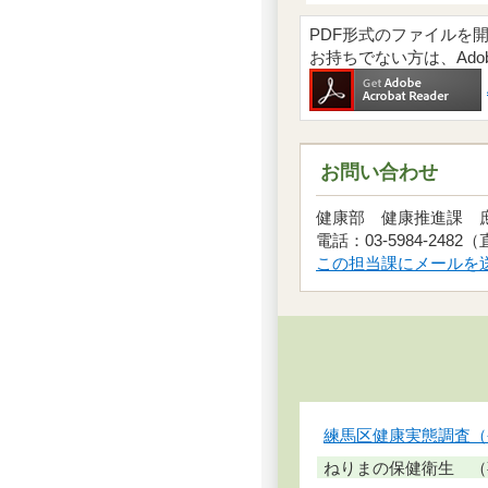
PDF形式のファイルを開くには
お持ちでない方は、Ad
お問い合わせ
健康部 健康推進課
電話：03-5984-2482
この担当課にメールを
練馬区健康実態調査（
ねりまの保健衛生 （