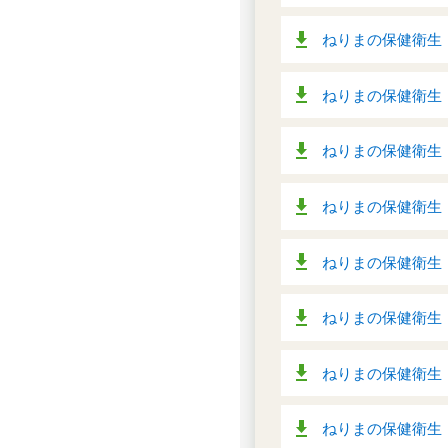
ねりまの保健衛生 令
ねりまの保健衛生 令
ねりまの保健衛生 令
ねりまの保健衛生 平
ねりまの保健衛生 平
ねりまの保健衛生 平
ねりまの保健衛生 平
ねりまの保健衛生 平