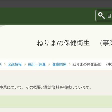
このページの本文へ移動
ねりまの保健衛生 （事
ジ
区政情報
統計・調査
健康関係
ねりまの保健衛生 （事
事業について、その概要と統計資料を掲載しています。