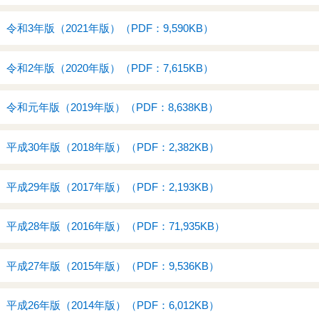
和3年版（2021年版）（PDF：9,590KB）
和2年版（2020年版）（PDF：7,615KB）
和元年版（2019年版）（PDF：8,638KB）
成30年版（2018年版）（PDF：2,382KB）
成29年版（2017年版）（PDF：2,193KB）
成28年版（2016年版）（PDF：71,935KB）
成27年版（2015年版）（PDF：9,536KB）
成26年版（2014年版）（PDF：6,012KB）