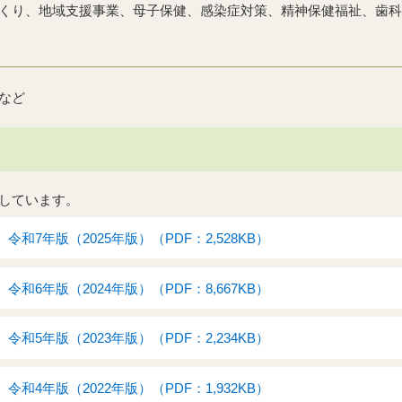
くり、地域支援事業、母子保健、感染症対策、精神保健福祉、歯科
など
しています。
和7年版（2025年版）（PDF：2,528KB）
和6年版（2024年版）（PDF：8,667KB）
和5年版（2023年版）（PDF：2,234KB）
和4年版（2022年版）（PDF：1,932KB）