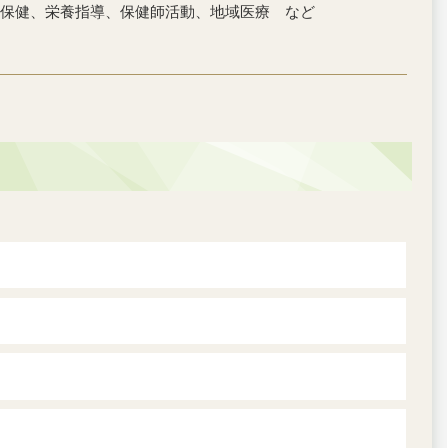
保健、栄養指導、保健師活動、地域医療 など