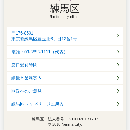
〒176-8501
東京都練馬区豊玉北6丁目12番1号
電話：03-3993-1111（代表）
窓口受付時間
組織と業務案内
区政へのご意見
練馬区トップページに戻る
練馬区 法人番号：3000020131202
© 2018 Nerima City.