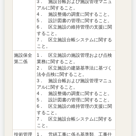
3． 施設台帳および施設管理マニュ
アルに関すること。
4． 施設整備の調査に関すること。
5． 設計図書の管理に関すること。
6． 区立施設の維持管理の支援に関
すること。
7． 区立施設台帳システムに関する
こと。
施設保全
1． 区立施設の施設管理および点検
第二係
業務に関すること。
2． 区立施設の建築基準法に基づく
法令点検に関すること。
3． 施設台帳および施設管理マニュ
アルに関すること。
4． 施設整備の調査に関すること。
5． 設計図書の管理に関すること。
6． 区立施設の維持管理の支援に関
すること。
7． 区立施設台帳システムに関する
こと。
技術管理
1． 営繕工事に係る基準類、工事仕