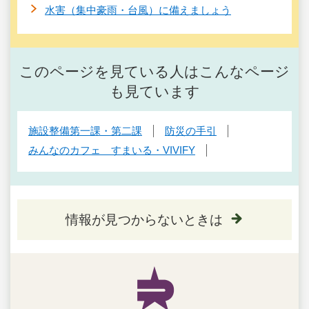
水害（集中豪雨・台風）に備えましょう
このページを見ている人はこんなページ
も見ています
施設整備第一課・第二課
防災の手引
みんなのカフェ すまいる・VIVIFY
情報が見つからないときは