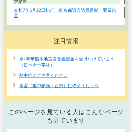
票結果
令和7年6月22日執行 東京都議会議員選挙 開票結
果
注目情報
令和8年熊本地震災害義援金を受け付けています
（日本赤十字社）
熱中症にご注意ください
水害（集中豪雨・台風）に備えましょう
このページを見ている人はこんなページ
も見ています