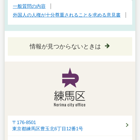
一般質問の内容
外国人の人権が十分尊重されることを求める意見書
情報が見つからないときは
〒176-8501
東京都練馬区豊玉北6丁目12番1号