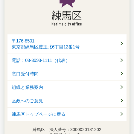
〒176-8501
東京都練馬区豊玉北6丁目12番1号
電話：03-3993-1111（代表）
窓口受付時間
組織と業務案内
区政へのご意見
練馬区トップページに戻る
練馬区 法人番号：3000020131202