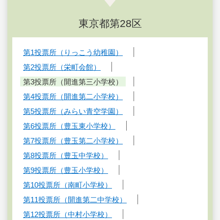
東京都第28区
第1投票所（りっこう幼稚園）
第2投票所（栄町会館）
第3投票所（開進第三小学校）
第4投票所（開進第二小学校）
第5投票所（みらい青空学園）
第6投票所（豊玉東小学校）
第7投票所（豊玉第二小学校）
第8投票所（豊玉中学校）
第9投票所（豊玉小学校）
第10投票所（南町小学校）
第11投票所（開進第二中学校）
第12投票所（中村小学校）