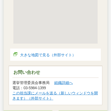
大きな地図で見る（外部サイト）
お問い合わせ
選挙管理委員会事務局
組織詳細へ
電話：03-5984-1399
この担当課にメールを送る（新しいウィンドウを開
きます）（外部サイト）