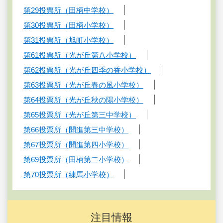
第29投票所（田柄中学校）
第30投票所（田柄小学校）
第31投票所（旭町小学校）
第61投票所（光が丘第八小学校）
第62投票所（光が丘四季の香小学校）
第63投票所（光が丘春の風小学校）
第64投票所（光が丘秋の陽小学校）
第65投票所（光が丘第三中学校）
第66投票所（開進第三中学校）
第67投票所（開進第四小学校）
第69投票所（田柄第二小学校）
第70投票所（練馬小学校）
注目情報