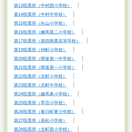
第13投票所（中村西小学校）
第14投票所（中村中学校）
第15投票所（向山小学校）
第16投票所（練馬第二小学校）
第17投票所（第四商業高等学校）
第19投票所（仲町小学校）
第20投票所（開進第一中学校）
第21投票所（開進第一小学校）
第22投票所（北町小学校）
第23投票所（北町中学校）
第24投票所（練馬東小学校）
第25投票所（早宮小学校）
第26投票所（春日町青少年館）
第27投票所（高松小学校）
第28投票所（北町西小学校）