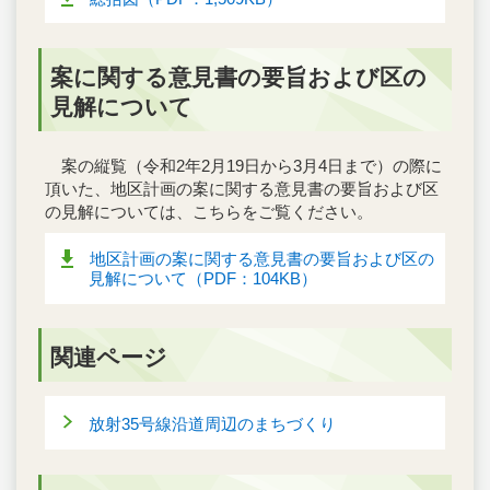
案に関する意見書の要旨および区の
見解について
案の縦覧（令和2年2月19日から3月4日まで）の際に
頂いた、地区計画の案に関する意見書の要旨および区
の見解については、こちらをご覧ください。
地区計画の案に関する意見書の要旨および区の
見解について（PDF：104KB）
関連ページ
放射35号線沿道周辺のまちづくり