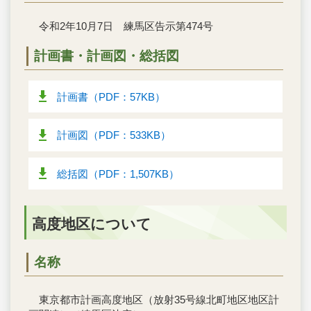
令和2年10月7日 練馬区告示第474号
計画書・計画図・総括図
計画書（PDF：57KB）
計画図（PDF：533KB）
総括図（PDF：1,507KB）
高度地区について
名称
東京都市計画高度地区（放射35号線北町地区地区計