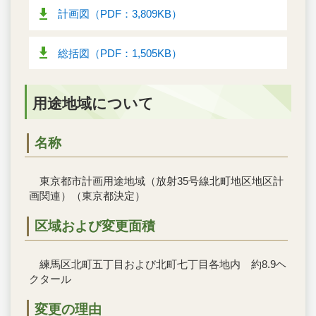
計画図（PDF：3,809KB）
総括図（PDF：1,505KB）
用途地域について
名称
東京都市計画用途地域（放射35号線北町地区地区計
画関連）（東京都決定）
区域および変更面積
練馬区北町五丁目および北町七丁目各地内 約8.9ヘ
クタール
変更の理由