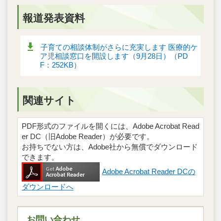
報道発表資料
子育ての相談体制がさらに充実します 医療的ケ
ア児相談窓口を開設します（9月28日）（PD
F：252KB）
関連サイト
PDF形式のファイルを開くには、Adobe Acrobat Read
er DC（旧Adobe Reader）が必要です。
お持ちでない方は、Adobe社から無償でダウンロード
できます。
Adobe Acrobat Reader DCの
ダウンロードへ
お問い合わせ