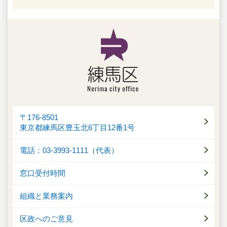
〒176-8501
東京都練馬区豊玉北6丁目12番1号
電話：03-3993-1111（代表）
窓口受付時間
組織と業務案内
区政へのご意見