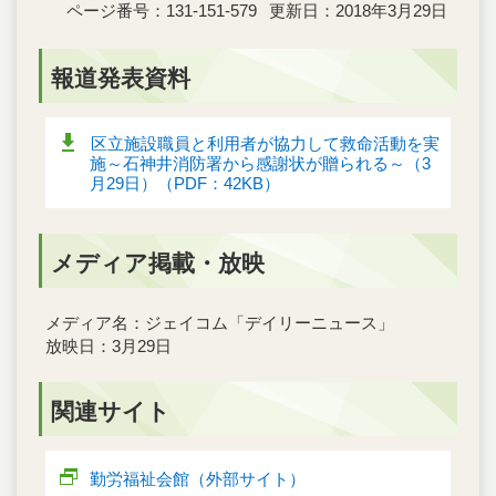
ページ番号：131-151-579
更新日：2018年3月29日
報道発表資料
区立施設職員と利用者が協力して救命活動を実
施～石神井消防署から感謝状が贈られる～（3
月29日）（PDF：42KB）
メディア掲載・放映
メディア名：ジェイコム「デイリーニュース」
放映日：3月29日
関連サイト
勤労福祉会館（外部サイト）