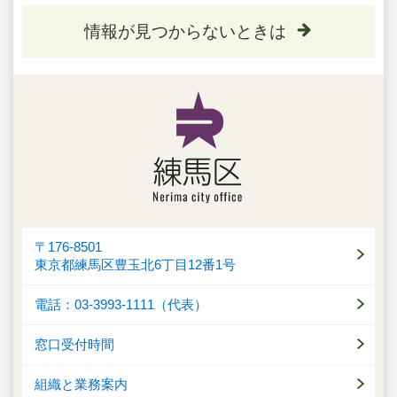
情報が見つからないときは
〒176-8501
東京都練馬区豊玉北6丁目12番1号
電話：03-3993-1111（代表）
窓口受付時間
組織と業務案内