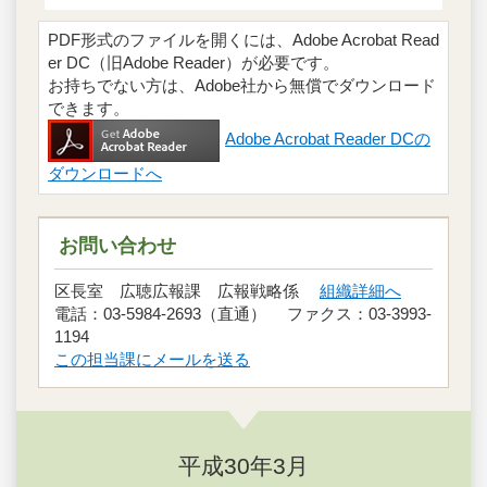
PDF形式のファイルを開くには、Adobe Acrobat Read
er DC（旧Adobe Reader）が必要です。
お持ちでない方は、Adobe社から無償でダウンロード
できます。
Adobe Acrobat Reader DCの
ダウンロードへ
お問い合わせ
区長室 広聴広報課 広報戦略係
組織詳細へ
電話：03-5984-2693（直通） ファクス：03-3993-
1194
この担当課にメールを送る
平成30年3月