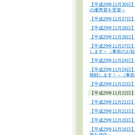
【平成29年11月3
の優秀賞を受賞～
【平成29年11月2
【平成29年11月2
【平成29年11月28日】
【平成29年11月2
します～（事前のお知
【平成29年11月2
【平成29年11月24
挑戦します！～（事前
【平成29年11月22
【平成29年11月22
【平成29年11月21
【平成29年11月21
【平成29年11月2
【平成29年11月1
発を強化～