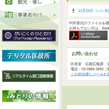
11月22日（いい
PDF形式のファイルを開くには
お持ちでない方は、Ad
お問い合わせ
区長室 広聴広報課
電話：03-5984-2693
この担当課にメールを