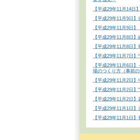
【平成29年11月1
【平成29年11月9
【平成29年11月9
【平成29年11月8
【平成29年11月8
【平成29年11月7
【平成29年11月6
場のつくり方（事前の
【平成29年11月2日
【平成29年11月2日
【平成29年11月2日
【平成29年11月1
【平成29年11月1