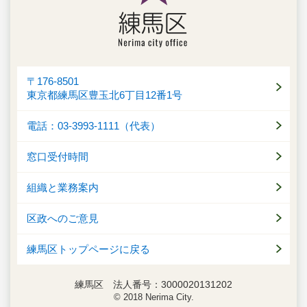
〒176-8501
東京都練馬区豊玉北6丁目12番1号
電話：03-3993-1111（代表）
窓口受付時間
組織と業務案内
区政へのご意見
練馬区トップページに戻る
練馬区 法人番号：3000020131202
© 2018 Nerima City.