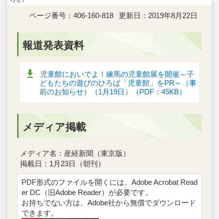
ページ番号：406-160-818
更新日：2019年8月22日
報道発表資料
児童館においでよ！練馬の児童館展を開催～子
どもたちの遊びのひろば「児童館」をPR～（事
前のお知らせ）（1月19日）（PDF：45KB）
メディア掲載
メディア名：産経新聞（東京版）
掲載日：1月23日（朝刊）
PDF形式のファイルを開くには、Adobe Acrobat Read
er DC（旧Adobe Reader）が必要です。
お持ちでない方は、Adobe社から無償でダウンロード
できます。