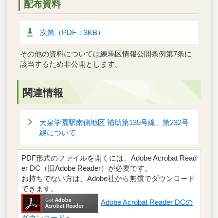
配布資料
次第（PDF：3KB）
その他の資料については練馬区情報公開条例第7条に
該当するため非公開とします。
関連情報
大泉学園駅南側地区 補助第135号線、第232号
線について
PDF形式のファイルを開くには、Adobe Acrobat Read
er DC（旧Adobe Reader）が必要です。
お持ちでない方は、Adobe社から無償でダウンロード
できます。
Adobe Acrobat Reader DCの
ダウンロードへ