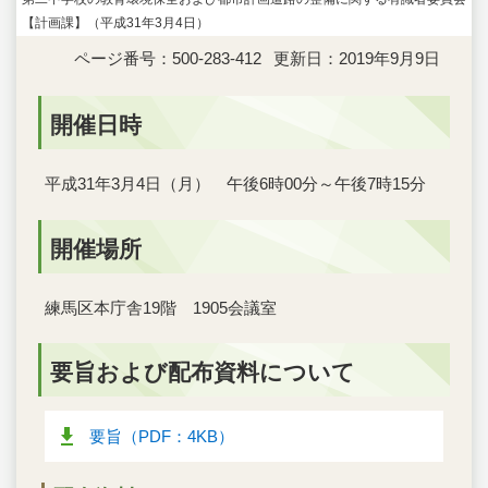
【計画課】（平成31年3月4日）
ページ番号：500-283-412
更新日：2019年9月9日
開催日時
平成31年3月4日（月） 午後6時00分～午後7時15分
開催場所
練馬区本庁舎19階 1905会議室
要旨および配布資料について
要旨（PDF：4KB）