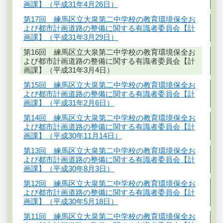
画課】（平成31年4月26日）
第17回 練馬区立大泉第二中学校の教育環境保全お
よび都市計画道路の整備に関する有識者委員会【計
画課】（平成31年3月29日）
第16回 練馬区立大泉第二中学校の教育環境保全お
よび都市計画道路の整備に関する有識者委員会【計
画課】（平成31年3月4日）
第15回 練馬区立大泉第二中学校の教育環境保全お
よび都市計画道路の整備に関する有識者委員会【計
画課】（平成31年2月6日）
第14回 練馬区立大泉第二中学校の教育環境保全お
よび都市計画道路の整備に関する有識者委員会【計
画課】（平成30年11月14日）
第13回 練馬区立大泉第二中学校の教育環境保全お
よび都市計画道路の整備に関する有識者委員会【計
画課】（平成30年8月3日）
第12回 練馬区立大泉第二中学校の教育環境保全お
よび都市計画道路の整備に関する有識者委員会【計
画課】（平成30年5月18日）
第11回 練馬区立大泉第二中学校の教育環境保全お