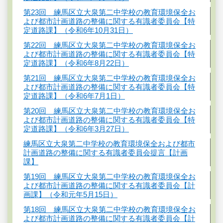
第23回 練馬区立大泉第二中学校の教育環境保全お
よび都市計画道路の整備に関する有識者委員会【特
定道路課】（令和6年10月31日）
第22回 練馬区立大泉第二中学校の教育環境保全お
よび都市計画道路の整備に関する有識者委員会【特
定道路課】（令和6年8月22日）
第21回 練馬区立大泉第二中学校の教育環境保全お
よび都市計画道路の整備に関する有識者委員会【特
定道路課】（令和6年7月1日）
第20回 練馬区立大泉第二中学校の教育環境保全お
よび都市計画道路の整備に関する有識者委員会【特
定道路課】（令和6年3月27日）
練馬区立大泉第二中学校の教育環境保全および都市
計画道路の整備に関する有識者委員会提言【計画
課】
第19回 練馬区立大泉第二中学校の教育環境保全お
よび都市計画道路の整備に関する有識者委員会【計
画課】（令和元年5月15日）
第18回 練馬区立大泉第二中学校の教育環境保全お
よび都市計画道路の整備に関する有識者委員会【計