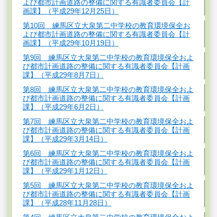
よび都市計画道路の整備に関する有識者委員会【計
画課】（平成29年12月25日）
第10回 練馬区立大泉第二中学校の教育環境保全お
よび都市計画道路の整備に関する有識者委員会【計
画課】（平成29年10月19日）
第9回 練馬区立大泉第二中学校の教育環境保全およ
び都市計画道路の整備に関する有識者委員会【計画
課】（平成29年8月7日）
第8回 練馬区立大泉第二中学校の教育環境保全およ
び都市計画道路の整備に関する有識者委員会【計画
課】（平成29年6月2日）
第7回 練馬区立大泉第二中学校の教育環境保全およ
び都市計画道路の整備に関する有識者委員会【計画
課】（平成29年3月14日）
第6回 練馬区立大泉第二中学校の教育環境保全およ
び都市計画道路の整備に関する有識者委員会【計画
課】（平成29年1月12日）
第5回 練馬区立大泉第二中学校の教育環境保全およ
び都市計画道路の整備に関する有識者委員会【計画
課】（平成28年11月28日）