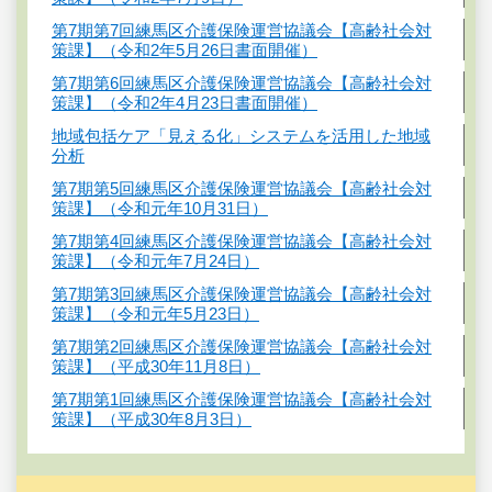
第7期第7回練馬区介護保険運営協議会【高齢社会対
策課】（令和2年5月26日書面開催）
第7期第6回練馬区介護保険運営協議会【高齢社会対
策課】（令和2年4月23日書面開催）
地域包括ケア「見える化」システムを活用した地域
分析
第7期第5回練馬区介護保険運営協議会【高齢社会対
策課】（令和元年10月31日）
第7期第4回練馬区介護保険運営協議会【高齢社会対
策課】（令和元年7月24日）
第7期第3回練馬区介護保険運営協議会【高齢社会対
策課】（令和元年5月23日）
第7期第2回練馬区介護保険運営協議会【高齢社会対
策課】（平成30年11月8日）
第7期第1回練馬区介護保険運営協議会【高齢社会対
策課】（平成30年8月3日）