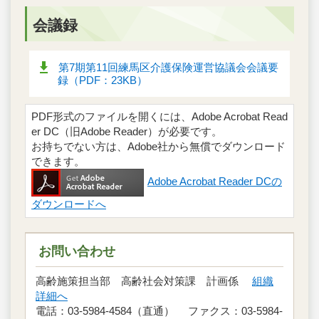
会議録
第7期第11回練馬区介護保険運営協議会会議要
録（PDF：23KB）
PDF形式のファイルを開くには、Adobe Acrobat Read
er DC（旧Adobe Reader）が必要です。
お持ちでない方は、Adobe社から無償でダウンロード
できます。
Adobe Acrobat Reader DCの
ダウンロードへ
お問い合わせ
高齢施策担当部 高齢社会対策課 計画係
組織
詳細へ
電話：03-5984-4584（直通） ファクス：03-5984-