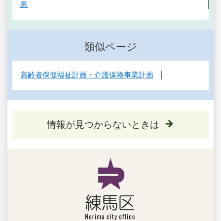
果
類似ページ
高齢者保健福祉計画・介護保険事業計画
情報が見つからないときは