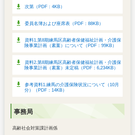
次第（PDF：4KB）
委員名簿および座席表（PDF：88KB）
資料1.第8期練馬区高齢者保健福祉計画・介護保
険事業計画（素案）について（PDF：99KB）
資料2.第8期練馬区高齢者保健福祉計画・介護保
険事業計画（素案）未定稿（PDF：6,234KB）
参考資料1.練馬の介護保険状況について（10月
分）（PDF：14KB）
事務局
高齢社会対策課計画係