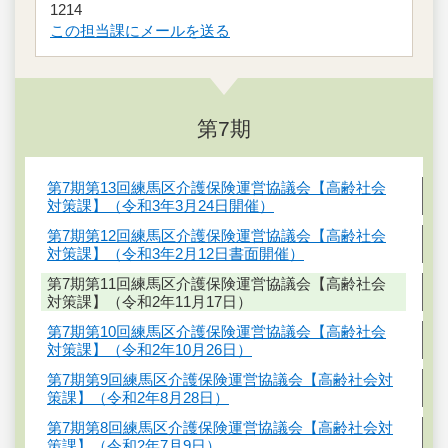
1214
この担当課にメールを送る
第7期
第7期第13回練馬区介護保険運営協議会【高齢社会
対策課】（令和3年3月24日開催）
第7期第12回練馬区介護保険運営協議会【高齢社会
対策課】（令和3年2月12日書面開催）
第7期第11回練馬区介護保険運営協議会【高齢社会
対策課】（令和2年11月17日）
第7期第10回練馬区介護保険運営協議会【高齢社会
対策課】（令和2年10月26日）
第7期第9回練馬区介護保険運営協議会【高齢社会対
策課】（令和2年8月28日）
第7期第8回練馬区介護保険運営協議会【高齢社会対
策課】（令和2年7月9日）