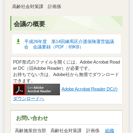
高齢社会対策課 計画係
会議の概要
平成26年度 第14回練馬区介護保険運営協議
会 会議要録（PDF：69KB）
PDF形式のファイルを開くには、Adobe Acrobat Read
er DC（旧Adobe Reader）が必要です。
お持ちでない方は、Adobe社から無償でダウンロード
できます。
Adobe Acrobat Reader DCの
ダウンロードへ
お問い合わせ
高齢施策担当部 高齢社会対策課 計画係
組織