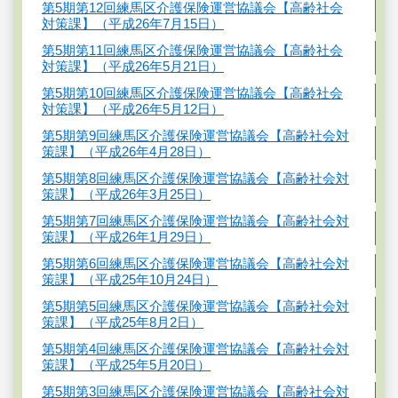
第5期第12回練馬区介護保険運営協議会【高齢社会
対策課】（平成26年7月15日）
第5期第11回練馬区介護保険運営協議会【高齢社会
対策課】（平成26年5月21日）
第5期第10回練馬区介護保険運営協議会【高齢社会
対策課】（平成26年5月12日）
第5期第9回練馬区介護保険運営協議会【高齢社会対
策課】（平成26年4月28日）
第5期第8回練馬区介護保険運営協議会【高齢社会対
策課】（平成26年3月25日）
第5期第7回練馬区介護保険運営協議会【高齢社会対
策課】（平成26年1月29日）
第5期第6回練馬区介護保険運営協議会【高齢社会対
策課】（平成25年10月24日）
第5期第5回練馬区介護保険運営協議会【高齢社会対
策課】（平成25年8月2日）
第5期第4回練馬区介護保険運営協議会【高齢社会対
策課】（平成25年5月20日）
第5期第3回練馬区介護保険運営協議会【高齢社会対