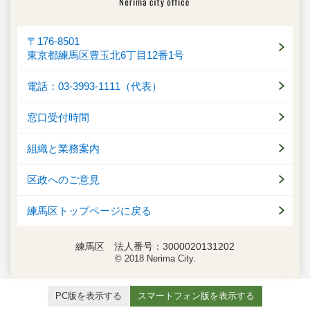
〒176-8501
東京都練馬区豊玉北6丁目12番1号
電話：03-3993-1111（代表）
窓口受付時間
組織と業務案内
区政へのご意見
練馬区トップページに戻る
練馬区 法人番号：3000020131202
© 2018 Nerima City.
PC版を表示する
スマートフォン版を表示する