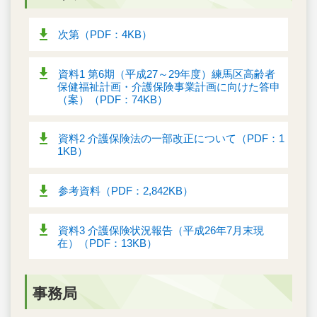
次第（PDF：4KB）
資料1 第6期（平成27～29年度）練馬区高齢者
保健福祉計画・介護保険事業計画に向けた答申
（案）（PDF：74KB）
資料2 介護保険法の一部改正について（PDF：1
1KB）
参考資料（PDF：2,842KB）
資料3 介護保険状況報告（平成26年7月末現
在）（PDF：13KB）
事務局