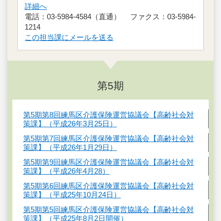
詳細へ
電話：03-5984-4584（直通） ファクス：03-5984-
1214
この担当課にメールを送る
第5期
第5期第8回練馬区介護保険運営協議会【高齢社会対
策課】（平成26年3月25日）
第5期第7回練馬区介護保険運営協議会【高齢社会対
策課】（平成26年1月29日）
第5期第9回練馬区介護保険運営協議会【高齢社会対
策課】（平成26年4月28）
第5期第6回練馬区介護保険運営協議会【高齢社会対
策課】（平成25年10月24日）
第5期第5回練馬区介護保険運営協議会【高齢社会対
策課】（平成25年8月2日開催）