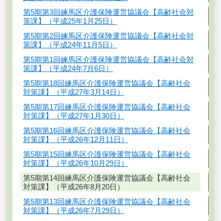
第5期第3回練馬区介護保険運営協議会【高齢社会対
策課】（平成25年1月25日）
第5期第2回練馬区介護保険運営協議会【高齢社会対
策課】（平成24年11月5日）
第5期第1回練馬区介護保険運営協議会【高齢社会対
策課】（平成24年7月6日）
第5期第18回練馬区介護保険運営協議会【高齢社会
対策課】（平成27年3月14日）
第5期第17回練馬区介護保険運営協議会【高齢社会
対策課】（平成27年1月30日）
第5期第16回練馬区介護保険運営協議会【高齢社会
対策課】（平成26年12月11日）
第5期第15回練馬区介護保険運営協議会【高齢社会
対策課】（平成26年10月29日）
第5期第14回練馬区介護保険運営協議会【高齢社会
対策課】（平成26年8月20日）
第5期第13回練馬区介護保険運営協議会【高齢社会
対策課】（平成26年7月29日）