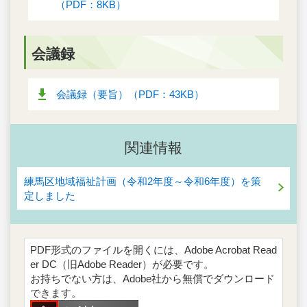
（PDF：8KB）
会議録
会議録（要旨）（PDF：43KB）
関連情報
練馬区地域福祉計画（令和2年度～令和6年度）を策
定しました
PDF形式のファイルを開くには、Adobe Acrobat Read
er DC（旧Adobe Reader）が必要です。
お持ちでない方は、Adobe社から無償でダウンロード
できます。