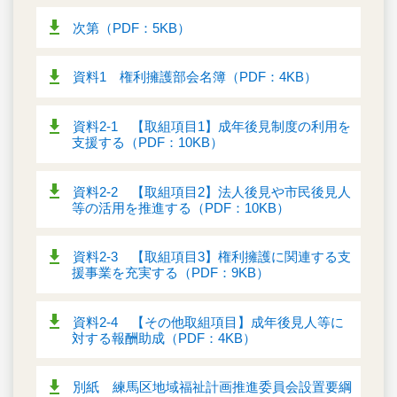
次第（PDF：5KB）
資料1 権利擁護部会名簿（PDF：4KB）
資料2-1 【取組項目1】成年後見制度の利用を
支援する（PDF：10KB）
資料2-2 【取組項目2】法人後見や市民後見人
等の活用を推進する（PDF：10KB）
資料2-3 【取組項目3】権利擁護に関連する支
援事業を充実する（PDF：9KB）
資料2-4 【その他取組項目】成年後見人等に
対する報酬助成（PDF：4KB）
別紙 練馬区地域福祉計画推進委員会設置要綱