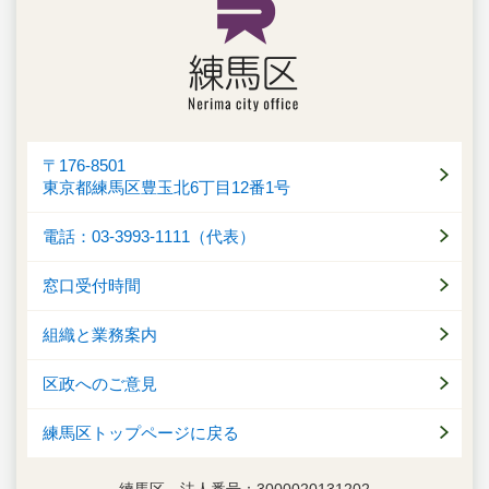
〒176-8501
東京都練馬区豊玉北6丁目12番1号
電話：03-3993-1111（代表）
窓口受付時間
組織と業務案内
区政へのご意見
練馬区トップページに戻る