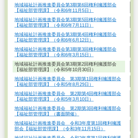
地域福祉計画推進委員会第3期第6回権利擁護部会
【福祉部管理課】（令和6年11月5日）
地域福祉計画推進委員会第3期第5回権利擁護部会
【福祉部管理課】（令和6年7月11日）
地域福祉計画推進委員会第3期第4回権利擁護部会
【福祉部管理課】（令和6年6月12日）
地域福祉計画推進委員会第3期第3回権利擁護部会
【福祉部管理課】（令和6年3月15日）
地域福祉計画推進委員会第3期第2回権利擁護部会
【福祉部管理課】（令和5年10月30日）
地域福祉計画推進委員会 第3期第1回権利擁護部会
【福祉部管理課】（令和5年8月29日）
地域福祉計画推進委員会 第2期第4回権利擁護部会
【福祉部管理課】（令和5年3月10日）
地域福祉計画推進委員会 第2期第3回権利擁護部会
【福祉部管理課】（書面開催）
地域福祉計画推進委員会 令和3年度第1回権利擁護
部会【福祉部管理課】（令和3年11月15日）
地域福祉計画推進委員会 令和2年度第1回権利擁護