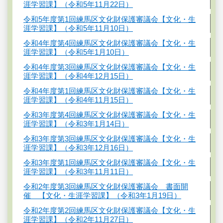
涯学習課】（令和5年11月22日）
令和5年度第1回練馬区文化財保護審議会【文化・生
涯学習課】（令和5年11月10日）
令和4年度第4回練馬区文化財保護審議会【文化・生
涯学習課】（令和5年1月10日）
令和4年度第3回練馬区文化財保護審議会【文化・生
涯学習課】（令和4年12月15日）
令和4年度第1回練馬区文化財保護審議会【文化・生
涯学習課】（令和4年11月15日）
令和3年度第4回練馬区文化財保護審議会【文化・生
涯学習課】（令和3年1月14日）
令和3年度第3回練馬区文化財保護審議会【文化・生
涯学習課】（令和3年12月16日）
令和3年度第1回練馬区文化財保護審議会【文化・生
涯学習課】（令和3年11月11日）
令和2年度第3回練馬区文化財保護審議会 書面開
催 【文化・生涯学習課】（令和3年1月19日）
令和2年度第2回練馬区文化財保護審議会【文化・生
涯学習課】（令和2年11月27日）