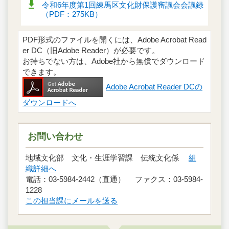
令和6年度第1回練馬区文化財保護審議会会議録
（PDF：275KB）
PDF形式のファイルを開くには、Adobe Acrobat Read
er DC（旧Adobe Reader）が必要です。
お持ちでない方は、Adobe社から無償でダウンロード
できます。
Adobe Acrobat Reader DCの
ダウンロードへ
お問い合わせ
地域文化部 文化・生涯学習課 伝統文化係
組
織詳細へ
電話：03-5984-2442（直通） ファクス：03-5984-
1228
この担当課にメールを送る