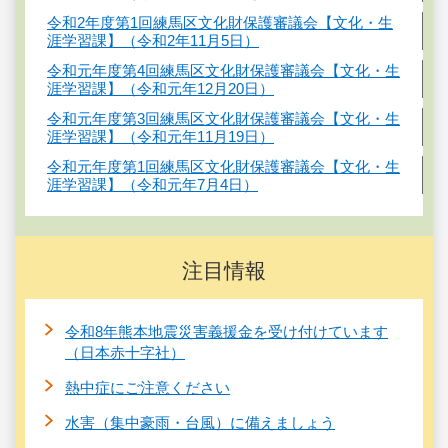
令和2年度第1回練馬区文化財保護審議会【文化・生
涯学習課】（令和2年11月5日）
令和元年度第4回練馬区文化財保護審議会【文化・生
涯学習課】（令和元年12月20日）
令和元年度第3回練馬区文化財保護審議会【文化・生
涯学習課】（令和元年11月19日）
令和元年度第1回練馬区文化財保護審議会【文化・生
涯学習課】（令和元年7月4日）
注目情報
令和8年熊本地震災害義援金を受け付けています
（日本赤十字社）
熱中症にご注意ください
水害（集中豪雨・台風）に備えましょう