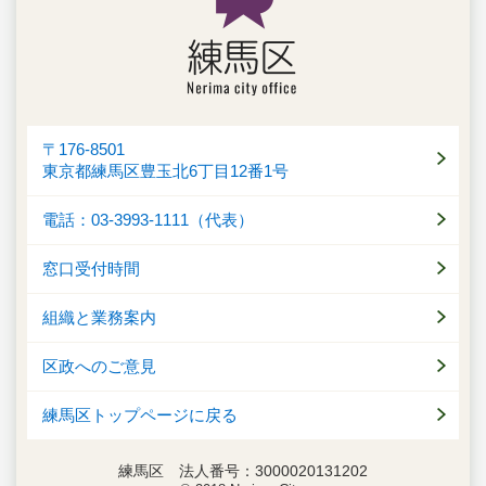
〒176-8501
東京都練馬区豊玉北6丁目12番1号
電話：03-3993-1111（代表）
窓口受付時間
組織と業務案内
区政へのご意見
練馬区トップページに戻る
練馬区 法人番号：3000020131202