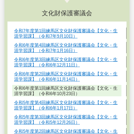
文化財保護審議会
令和7年度第1回練馬区文化財保護審議会【文化・生
涯学習課】（令和7年9月10日）
令和6年度第4回練馬区文化財保護審議会【文化・生
涯学習課】（令和7年1月16日）
令和6年度第3回練馬区文化財保護審議会【文化・生
涯学習課】（令和6年12月11日）
令和6年度第2回練馬区文化財保護審議会【文化・生
涯学習課】（令和6年11月14日）
令和6年度第1回練馬区文化財保護審議会【文化・生
涯学習課】（令和6年10月23日）
令和5年度第4回練馬区文化財保護審議会【文化・生
涯学習課】（令和6年1月17日）
令和5年度第3回練馬区文化財保護審議会【文化・生
涯学習課】（令和5年12月26日）
令和5年度第2回練馬区文化財保護審議会【文化・生