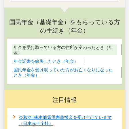
国民年金（基礎年金）をもらっている方
の手続き（年金）
年金を受け取っている方の住所が変わったとき（年
金）
年金証書を紛失したとき（年金）
国民年金を受け取っていた方がお亡くなりになった
とき（年金）
注目情報
令和8年熊本地震災害義援金を受け付けています
（日本赤十字社）