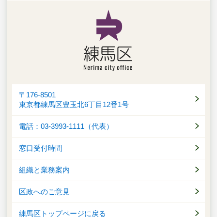
〒176-8501
東京都練馬区豊玉北6丁目12番1号
電話：03-3993-1111（代表）
窓口受付時間
組織と業務案内
区政へのご意見
練馬区トップページに戻る