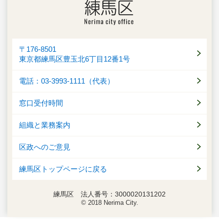
〒176-8501
東京都練馬区豊玉北6丁目12番1号
電話：03-3993-1111（代表）
窓口受付時間
組織と業務案内
区政へのご意見
練馬区トップページに戻る
練馬区 法人番号：3000020131202
© 2018 Nerima City.