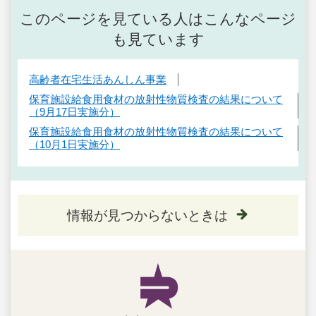
このページを見ている人はこんなページ
も見ています
高齢者在宅生活あんしん事業
保育施設給食用食材の放射性物質検査の結果について
（9月17日実施分）
保育施設給食用食材の放射性物質検査の結果について
（10月1日実施分）
情報が見つからないときは