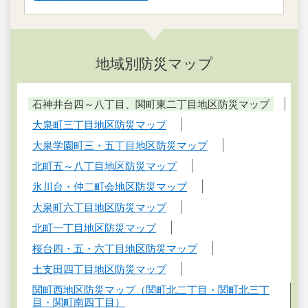
地域別防災マップ
石神井台四～八丁目、関町東二丁目地区防災マップ
大泉町三丁目地区防災マップ
大泉学園町三・五丁目地区防災マップ
北町五～八丁目地区防災マップ
氷川台・仲二町会地区防災マップ
大泉町六丁目地区防災マップ
北町一丁目地区防災マップ
桜台四・五・六丁目地区防災マップ
土支田四丁目地区防災マップ
関町西地区防災マップ（関町北二丁目・関町北三丁
目・関町南四丁目）