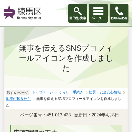
このページの本文へ移動
無事を伝えるSNSプロフィ
ールアイコンを作成しまし
た
トップページ
くらし・手続き
防災・安全安心情報
現在のページ
地震が起きたら
無事を伝えるSNSプロフィールアイコンを作成しまし
た
ページ番号：451-013-433
更新日：2024年4月8日