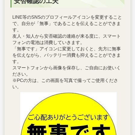
安否確認の工夫
LINE等のSNSのプロフィールアイコンを変更すること
で、自分が「無事」であることを伝えることができま
す。
友人・知人から安否確認の連絡が来る度に、スマート
フォンの電池は消費していきます。
「無事です」アイコンに変更しておくと、先方に無事
を伝えながら、バッテリー消費も抑えることができま
す。
スマートフォンから画像を保存し、ご自由にお使いく
ださい。
※PCの方は、この画面を写真で撮ってご使用くださ
い。