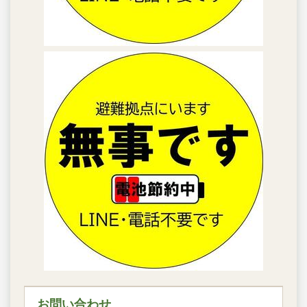
お問い合わせ