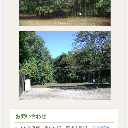
お問い合わせ