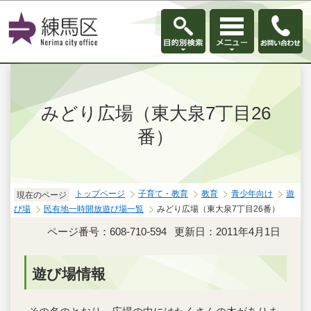
このページの本文へ移動
みどり広場（東大泉7丁目26
番）
トップページ
子育て・教育
教育
青少年向け
遊
現在のページ
び場
民有地一時開放遊び場一覧
みどり広場（東大泉7丁目26番）
ページ番号：608-710-594
更新日：2011年4月1日
遊び場情報