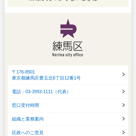
〒176-8501
東京都練馬区豊玉北6丁目12番1号
電話：03-3993-1111（代表）
窓口受付時間
組織と業務案内
区政へのご意見