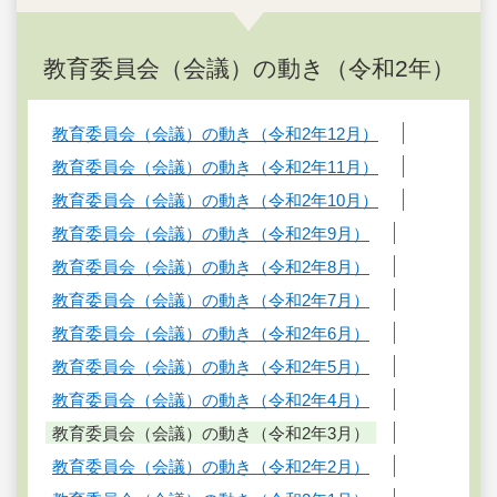
教育委員会（会議）の動き（令和2年）
教育委員会（会議）の動き（令和2年12月）
教育委員会（会議）の動き（令和2年11月）
教育委員会（会議）の動き（令和2年10月）
教育委員会（会議）の動き（令和2年9月）
教育委員会（会議）の動き（令和2年8月）
教育委員会（会議）の動き（令和2年7月）
教育委員会（会議）の動き（令和2年6月）
教育委員会（会議）の動き（令和2年5月）
教育委員会（会議）の動き（令和2年4月）
教育委員会（会議）の動き（令和2年3月）
教育委員会（会議）の動き（令和2年2月）