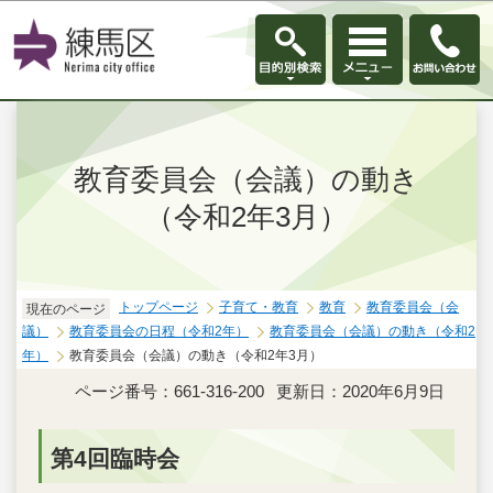
このページの本文へ移動
教育委員会（会議）の動き
（令和2年3月）
トップページ
子育て・教育
教育
教育委員会（会
現在のページ
議）
教育委員会の日程（令和2年）
教育委員会（会議）の動き（令和2
年）
教育委員会（会議）の動き（令和2年3月）
ページ番号：661-316-200
更新日：2020年6月9日
第4回臨時会