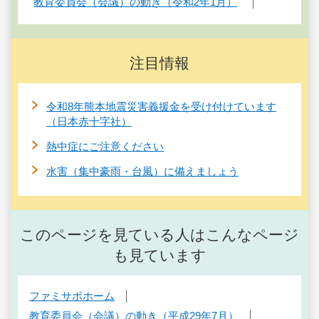
教育委員会（会議）の動き（令和2年1月）
注目情報
令和8年熊本地震災害義援金を受け付けています
（日本赤十字社）
熱中症にご注意ください
水害（集中豪雨・台風）に備えましょう
このページを見ている人はこんなページ
も見ています
ファミサポホーム
教育委員会（会議）の動き（平成29年7月）