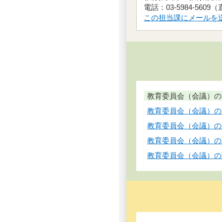
電話：03-5984-5609
この担当課にメールを
教育委員会（会議）の動
教育委員会（会議）の動
教育委員会（会議）の
教育委員会（会議）の
教育委員会（会議）の