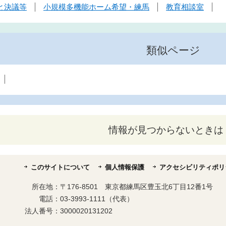
と決議等
小規模多機能ホーム希望・練馬
教育相談室
類似ページ
情報が見つからないときは
このサイトについて
個人情報保護
アクセシビリティポリ
所在地：
〒176-8501 東京都練馬区豊玉北6丁目12番1号
電話：
03-3993-1111（代表）
法人番号：
3000020131202