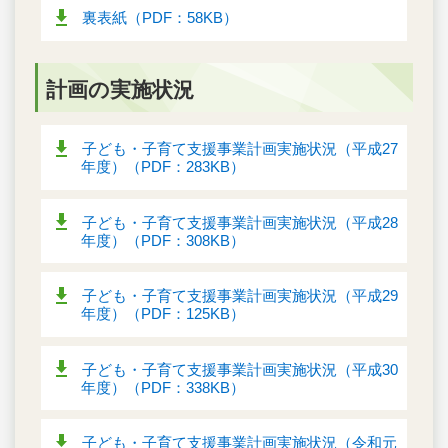
裏表紙（PDF：58KB）
計画の実施状況
子ども・子育て支援事業計画実施状況（平成27
年度）（PDF：283KB）
子ども・子育て支援事業計画実施状況（平成28
年度）（PDF：308KB）
子ども・子育て支援事業計画実施状況（平成29
年度）（PDF：125KB）
子ども・子育て支援事業計画実施状況（平成30
年度）（PDF：338KB）
子ども・子育て支援事業計画実施状況（令和元