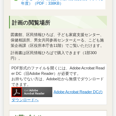
年度）（PDF：338KB）
計画の閲覧場所
図書館、区民情報ひろば、子ども家庭支援センター、
保健相談所、男女共同参画センターえーる、こども施
策企画課（区役所本庁舎11階）でご覧いただけます。
計画書は区民情報ひろばで購入できます（1部300
円）。
PDF形式のファイルを開くには、Adobe Acrobat Read
er DC（旧Adobe Reader）が必要です。
お持ちでない方は、Adobe社から無償でダウンロード
できます。
Adobe Acrobat Reader DCの
ダウンロードへ