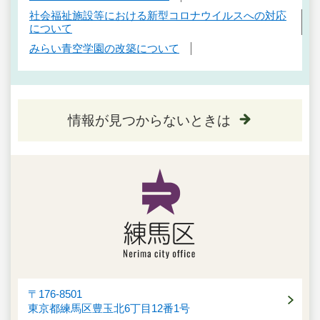
社会福祉施設等における新型コロナウイルスへの対応
について
みらい青空学園の改築について
情報が見つからないときは
〒176-8501
東京都練馬区豊玉北6丁目12番1号