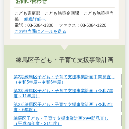
お問い合わせ
こども家庭部 こども施策企画課 こども施策担当
係
組織詳細へ
電話：03-5984-1306 ファクス：03-5984-1220
この担当課にメールを送る
練馬区子ども・子育て支援事業計画
第2期練馬区子ども・子育て支援事業計画中間見直し
（令和5年度～令和6年度）
第3期練馬区子ども・子育て支援事業計画（令和7年
度～11年度）
第2期練馬区子ども・子育て支援事業計画（令和2年
度～6年度）
練馬区子ども・子育て支援事業計画の中間見直し
（平成29年度～31年度）