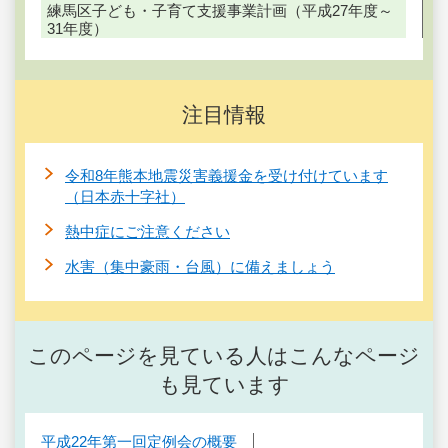
練馬区子ども・子育て支援事業計画（平成27年度～
31年度）
注目情報
令和8年熊本地震災害義援金を受け付けています
（日本赤十字社）
熱中症にご注意ください
水害（集中豪雨・台風）に備えましょう
このページを見ている人はこんなページ
も見ています
平成22年第一回定例会の概要