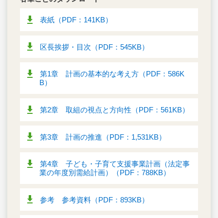
表紙（PDF：141KB）
区長挨拶・目次（PDF：545KB）
第1章 計画の基本的な考え方（PDF：586K
B）
第2章 取組の視点と方向性（PDF：561KB）
第3章 計画の推進（PDF：1,531KB）
第4章 子ども・子育て支援事業計画（法定事
業の年度別需給計画）（PDF：788KB）
参考 参考資料（PDF：893KB）