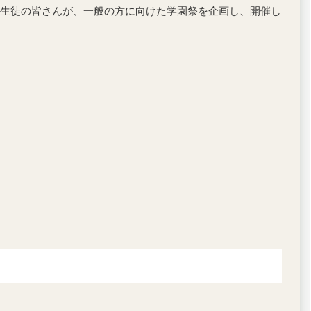
生徒の皆さんが、一般の方に向けた学園祭を企画し、開催し