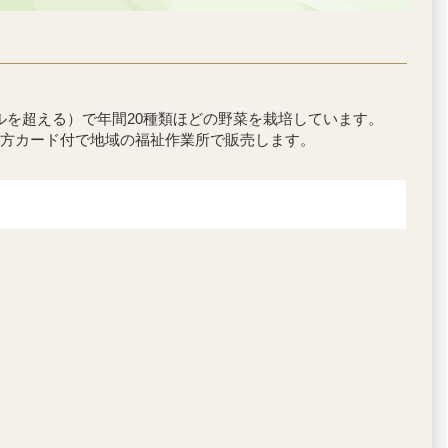
トルを超える）で年間20種類ほどの野菜を栽培しています。
方カード付で地域の福祉作業所で販売します。