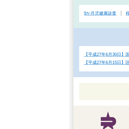
9か月児健康診査
【平成27年6月30日
【平成27年6月15日