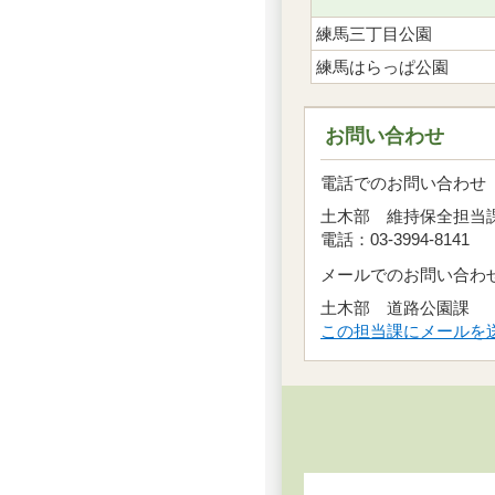
練馬三丁目公園
練馬はらっぱ公園
お問い合わせ
電話でのお問い合わせ
土木部 維持保全担
電話：03-3994-8141
メールでのお問い合わ
土木部 道路公園課
この担当課にメールを