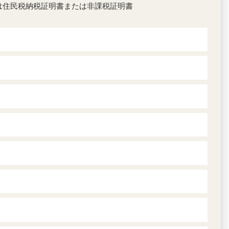
は住民税納税証明書または非課税証明書