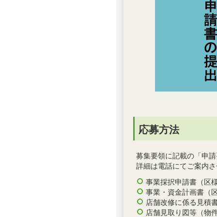
応募方法
募集要領に記載の「申請
詳細は電話にてご案内さ
事業採択申請書（区
事業・資金計画書（
店舗改修に係る見積
店舗見取り図等（物