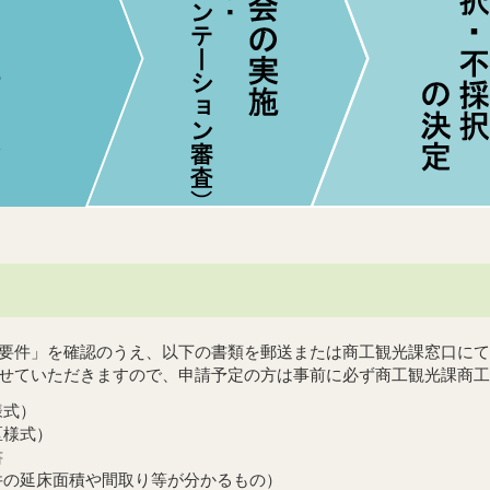
要件」を確認のうえ、以下の書類を郵送または商工観光課窓口にて
せていただきますので、申請予定の方は事前に必ず商工観光課商工
様式）
区様式）
書
件の延床面積や間取り等が分かるもの）