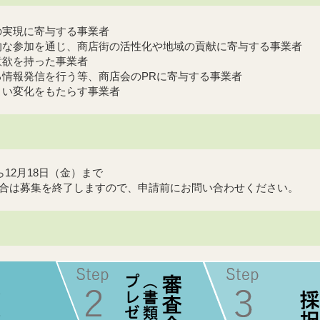
の実現に寄与する事業者
的な参加を通じ、商店街の活性化や地域の貢献に寄与する事業者
意欲を持った事業者
る情報発信を行う等、商店会のPRに寄与する事業者
よい変化をもたらす事業者
ら12月18日（金）まで
合は募集を終了しますので、申請前にお問い合わせください。