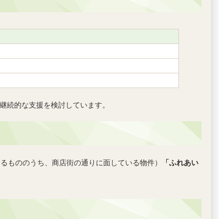
、継続的な支援を検討しています。
にあるもののうち、商店街の通りに面している物件）
「ふれあい