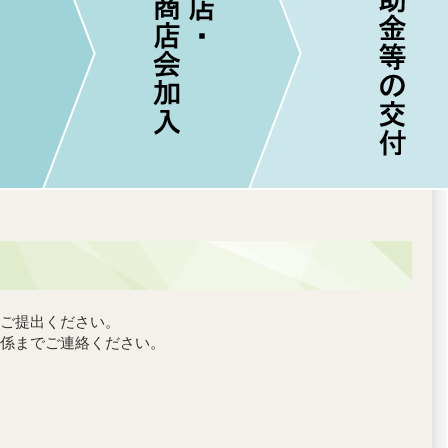
ご提出ください。
係までご連絡ください。