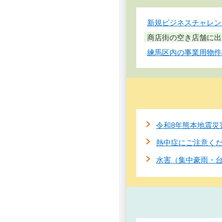
新規ビジネスチャレン
商店街の空き店舗に出
練馬区内の事業用物件
令和8年熊本地震災
熱中症にご注意く
水害（集中豪雨・