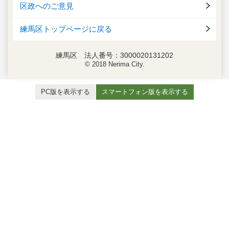
区政へのご意見
練馬区トップページに戻る
練馬区 法人番号：3000020131202
© 2018 Nerima City.
PC版を表示する
スマートフォン版を表示する