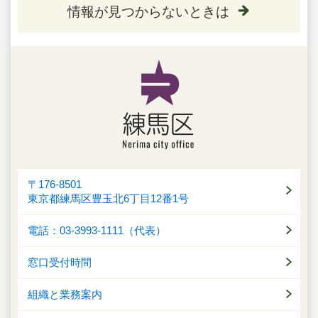
情報が見つからないときは
〒176-8501
東京都練馬区豊玉北6丁目12番1号
電話：03-3993-1111（代表）
窓口受付時間
組織と業務案内