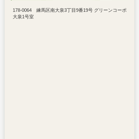
178-0064 練馬区南大泉3丁目9番19号 グリーンコーポ
大泉1号室