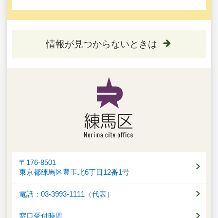
情報が見つからないときは
〒176-8501
東京都練馬区豊玉北6丁目12番1号
電話：03-3993-1111（代表）
窓口受付時間