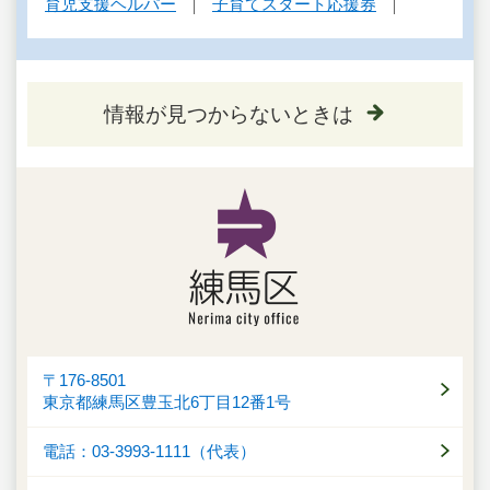
育児支援ヘルパー
子育てスタート応援券
情報が見つからないときは
〒176-8501
東京都練馬区豊玉北6丁目12番1号
電話：03-3993-1111（代表）