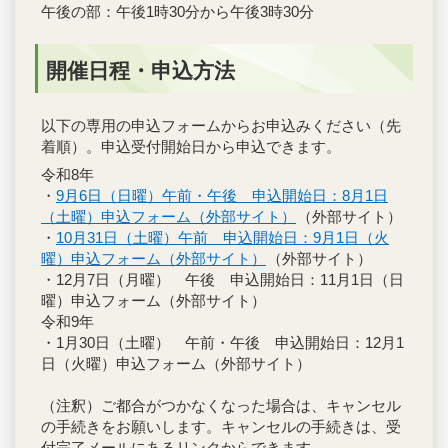
午後の部：午後1時30分から午後3時30分
開催日程・申込方法
以下の専用の申込フォームからお申込みください（先
着順）。申込受付開始日から申込できます。
令和8年
・
9月6日（日曜）午前・午後 申込開始日：8月1日
（土曜）申込フォーム（外部サイト）
（外部サイト）
・
10月31日（土曜）午前 申込開始日：9月1日（火
曜）申込フォーム（外部サイト）
（外部サイト）
・12月7日（月曜） 午後 申込開始日：11月1日（日
曜）申込フォーム（外部サイト）
令和9年
・1月30日（土曜） 午前・午後 申込開始日：12月1
日（火曜）申込フォーム（外部サイト）
（注釈）ご都合がつかなくなった場合は、キャンセル
の手続きをお願いします。キャンセルの手続きは、受
付完了メールにあるリンクからできます。