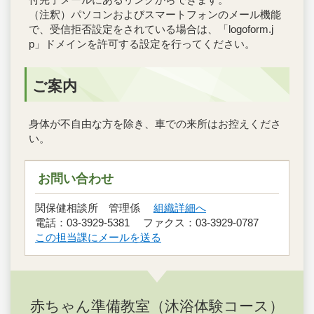
（注釈）パソコンおよびスマートフォンのメール機能
で、受信拒否設定をされている場合は、「logoform.j
p」ドメインを許可する設定を行ってください。
ご案内
身体が不自由な方を除き、車での来所はお控えくださ
い。
お問い合わせ
関保健相談所 管理係
組織詳細へ
電話：03-3929-5381 ファクス：03-3929-0787
この担当課にメールを送る
赤ちゃん準備教室（沐浴体験コース）