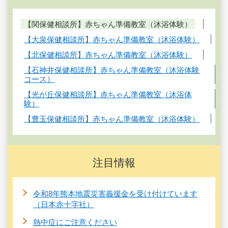
【関保健相談所】赤ちゃん準備教室（沐浴体験）
【大泉保健相談所】赤ちゃん準備教室（沐浴体験）
【北保健相談所】赤ちゃん準備教室（沐浴体験）
【石神井保健相談所】赤ちゃん準備教室（沐浴体験
コース）
【光が丘保健相談所】赤ちゃん準備教室（沐浴体
験）
【豊玉保健相談所】赤ちゃん準備教室（沐浴体験）
注目情報
令和8年熊本地震災害義援金を受け付けています
（日本赤十字社）
熱中症にご注意ください