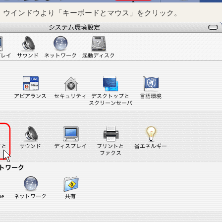
」ウインドウより「キーボードとマウス」をクリック。