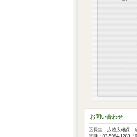
お問い合わせ
区長室 広聴広報課
電話：03-5984-1283