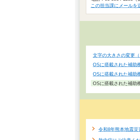
この担当課にメールを
文字の大きさの変更（Fi
OSに搭載された補助
OSに搭載された補助
OSに搭載された補助
令和8年熊本地震災