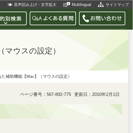
音声読み上げ・文字拡大
Multilingual
サイトマップ
】（マウスの設定）
れた補助機能【Mac】（マウスの設定）
ページ番号：567-892-775
更新日：2010年2月1日