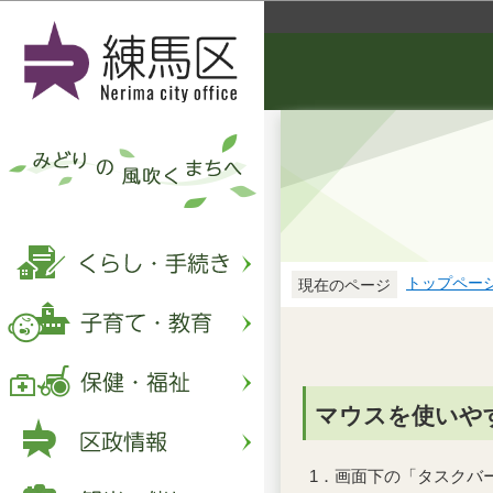
トップペー
現在のページ
マウスを使いや
1．画面下の「タスクバ