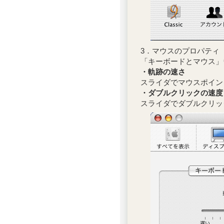
3．マウスのプロパティ
「キーボードとマウス」
・軌跡の速さ
スライダでマウスポイン
・ダブルクリックの速度
スライダでダブルクリッ