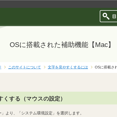
このページの本文へ移動
OSに搭載された補助機能【Mac
ジ
このサイトについて
文字を見やすくするには
OSに搭載さ
すくする（マウスの設定）
ー」より、「システム環境設定」を選択します。