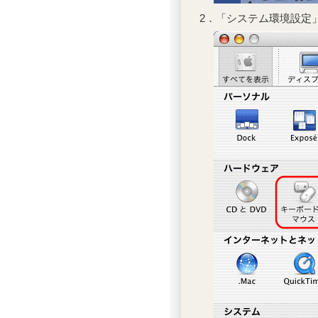
2．「システム環境設定