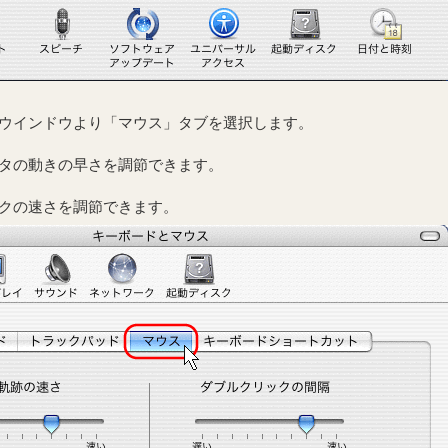
ウインドウより「マウス」タブを選択します。
タの動きの早さを調節できます。
クの速さを調節できます。