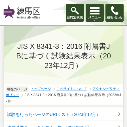
このページの本文へ移動
JIS X 8341-3：2016 附属書J
Bに基づく試験結果表示（20
23年12月）
トップページ
このサイトについて
アクセシビリティ
現在のページ
ポリシー
JIS X 8341-3：2016 附属書JBに基づく試験結果表示（2023年1
2月）
試験を行ったページのURIリスト（2023年12月）