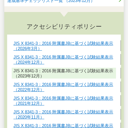
達成基準チェックリスト一覧 （2023年12月）
アクセシビリティポリシー
JIS X 8341-3：2016 附属書JBに基づく試験結果表示
（2026年3月）
JIS X 8341-3：2016 附属書JBに基づく試験結果表示
（2024年12月）
JIS X 8341-3：2016 附属書JBに基づく試験結果表示
（2023年12月）
JIS X 8341-3：2016 附属書JBに基づく試験結果表示
（2022年12月）
JIS X 8341-3：2016 附属書JBに基づく試験結果表示
（2021年12月）
JIS X 8341-3：2016 附属書JBに基づく試験結果表示
（2020年11月）
JIS X 8341-3：2016 附属書JBに基づく試験結果表示