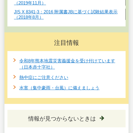
（2019年11月）
JIS X 8341-3：2016 附属書JBに基づく試験結果表示
（2018年8月）
注目情報
令和8年熊本地震災害義援金を受け付けています
（日本赤十字社）
熱中症にご注意ください
水害（集中豪雨・台風）に備えましょう
情報が見つからないときは