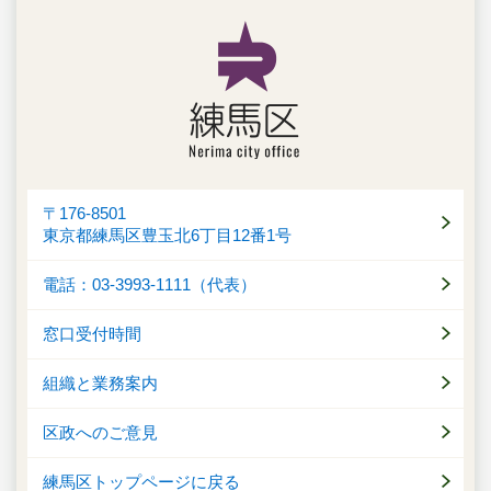
〒176-8501
東京都練馬区豊玉北6丁目12番1号
電話：03-3993-1111（代表）
窓口受付時間
組織と業務案内
区政へのご意見
練馬区トップページに戻る