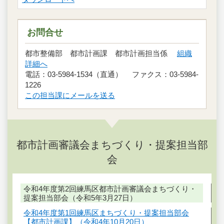
お問合せ
都市整備部 都市計画課 都市計画担当係
組織
詳細へ
電話：03-5984-1534（直通） ファクス：03-5984-
1226
この担当課にメールを送る
都市計画審議会まちづくり・提案担当部
会
令和4年度第2回練馬区都市計画審議会まちづくり・
提案担当部会（令和5年3月27日）
令和4年度第1回練馬区まちづくり・提案担当部会
【都市計画課】（令和4年10月20日）