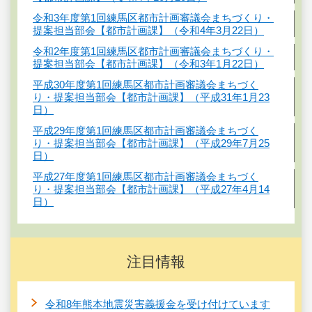
令和3年度第1回練馬区都市計画審議会まちづくり・
提案担当部会【都市計画課】（令和4年3月22日）
令和2年度第1回練馬区都市計画審議会まちづくり・
提案担当部会【都市計画課】（令和3年1月22日）
平成30年度第1回練馬区都市計画審議会まちづく
り・提案担当部会【都市計画課】（平成31年1月23
日）
平成29年度第1回練馬区都市計画審議会まちづく
り・提案担当部会【都市計画課】（平成29年7月25
日）
平成27年度第1回練馬区都市計画審議会まちづく
り・提案担当部会【都市計画課】（平成27年4月14
日）
注目情報
令和8年熊本地震災害義援金を受け付けています