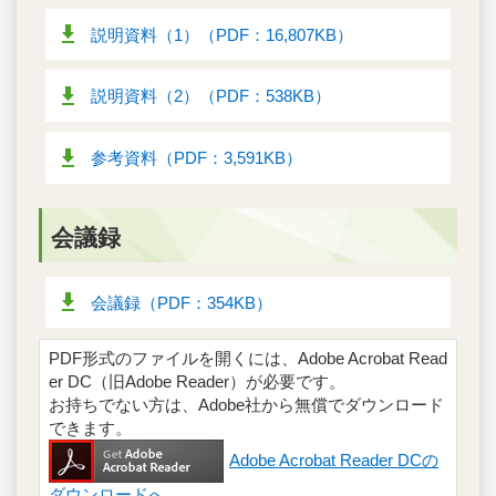
説明資料（1）（PDF：16,807KB）
説明資料（2）（PDF：538KB）
参考資料（PDF：3,591KB）
会議録
会議録（PDF：354KB）
PDF形式のファイルを開くには、Adobe Acrobat Read
er DC（旧Adobe Reader）が必要です。
お持ちでない方は、Adobe社から無償でダウンロード
できます。
Adobe Acrobat Reader DCの
ダウンロードへ