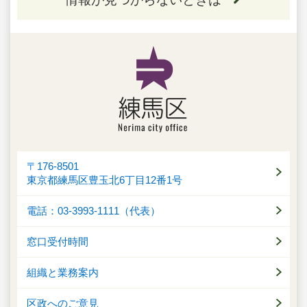
〒176-8501
東京都練馬区豊玉北6丁目12番1号
電話：03-3993-1111（代表）
窓口受付時間
組織と業務案内
区政へのご意見